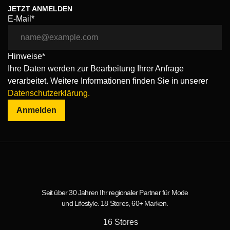
JETZT ANMELDEN
E-Mail*
Hinweise*
Ihre Daten werden zur Bearbeitung Ihrer Anfrage
verarbeitet. Weitere Informationen finden Sie in unserer
Datenschutzerklärung.
Anmelden
Seit über 30 Jahren Ihr regionaler Partner für Mode
und Lifestyle. 18 Stores, 60+ Marken.
16 Stores