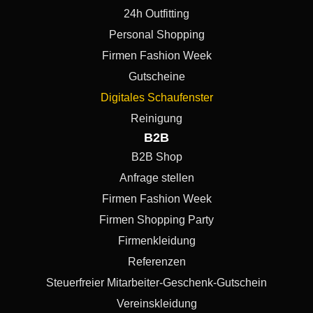
24h Outfitting
Personal Shopping
Firmen Fashion Week
Gutscheine
Digitales Schaufenster
Reinigung
B2B
B2B Shop
Anfrage stellen
Firmen Fashion Week
Firmen Shopping Party
Firmenkleidung
Referenzen
Steuerfreier Mitarbeiter-Geschenk-Gutschein
Vereinskleidung