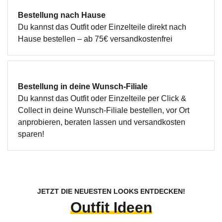
Bestellung nach Hause
Du kannst das Outfit oder Einzelteile direkt nach
Hause bestellen – ab 75€ versandkostenfrei
Bestellung in deine Wunsch-Filiale
Du kannst das Outfit oder Einzelteile per Click &
Collect in deine Wunsch-Filiale bestellen, vor Ort
anprobieren, beraten lassen und versandkosten
sparen!
JETZT DIE NEUESTEN LOOKS ENTDECKEN!
Outfit Ideen