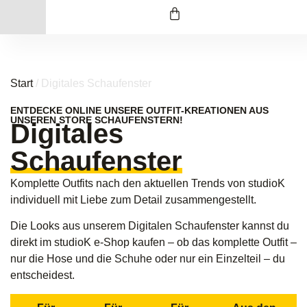
Start
/ Digitales Schaufenster
ENTDECKE ONLINE UNSERE OUTFIT-KREATIONEN AUS
UNSEREN STORE SCHAUFENSTERN!
Digitales
Schaufenster
Komplette Outfits nach den aktuellen Trends von studioK
individuell mit Liebe zum Detail zusammengestellt.
Die Looks aus unserem Digitalen Schaufenster kannst du
direkt im studioK e-Shop kaufen – ob das komplette Outfit –
nur die Hose und die Schuhe oder nur ein Einzelteil – du
entscheidest.