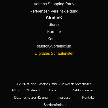
Vereins Shopping Party
Referenzen Vereinskleidung
StudioK
Stores
Karriere
Kontakt
studioK-Vorteilsclub
Digitales Schaufenster
© 2026 studioK Fashion GmbH. Alle Rechte vorbehalten.
AGB
Widerruf
Lieferung
Zahlungsarten
Datenschutzerklärung
Impressum
Kontakt
Barrierefreiheit