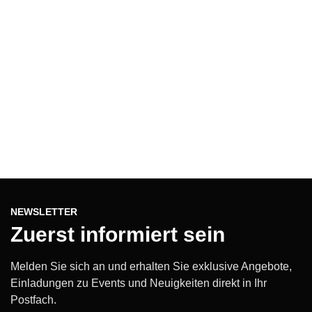
NEWSLETTER
Zuerst informiert sein
Melden Sie sich an und erhalten Sie exklusive Angebote,
Einladungen zu Events und Neuigkeiten direkt in Ihr
Postfach.