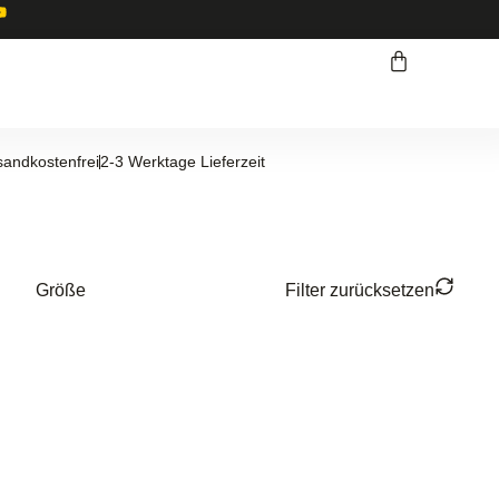
sandkostenfrei
2-3 Werktage Lieferzeit
Größe
Filter zurücksetzen