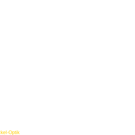
kel-Optik