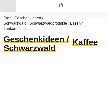
Start
/
Geschenkideen /
Schwarzwald
/
Schwarzwaldprodukte
/
Essen /
Trinken
/ Kaffee
Geschenkideen /
Kaffee
Schwarzwald