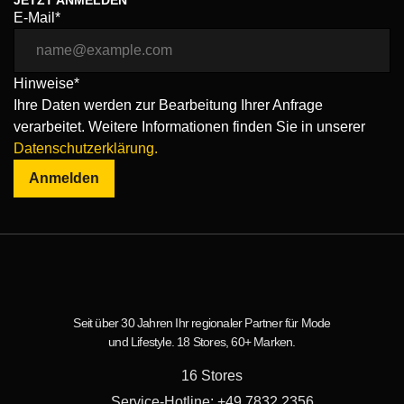
JETZT ANMELDEN
E-Mail*
Hinweise*
Ihre Daten werden zur Bearbeitung Ihrer Anfrage
verarbeitet. Weitere Informationen finden Sie in unserer
Datenschutzerklärung.
Anmelden
Seit über 30 Jahren Ihr regionaler Partner für Mode
und Lifestyle. 18 Stores, 60+ Marken.
16 Stores
Service-Hotline: +49 7832 2356