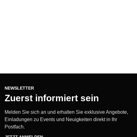
NEWSLETTER
Zuerst informiert sein
Melden Sie sich an und erhalten Sie exklusive Angebote,
Einladungen zu Events und Neuigkeiten direkt in Ihr
Postfach.