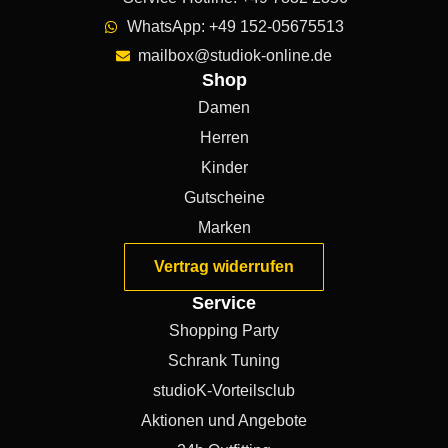
WhatsApp: +49 152-05675513
mailbox@studiok-online.de
Shop
Damen
Herren
Kinder
Gutscheine
Marken
Vertrag widerrufen
Service
Shopping Party
Schrank Tuning
studioK-Vorteilsclub
Aktionen und Angebote