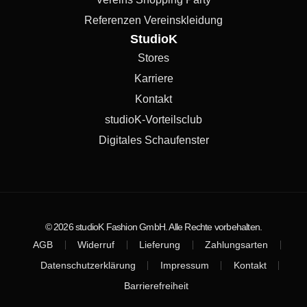
Referenzen Vereinskleidung
StudioK
Stores
Karriere
Kontakt
studioK-Vorteilsclub
Digitales Schaufenster
© 2026 studioK Fashion GmbH. Alle Rechte vorbehalten.
AGB
Widerruf
Lieferung
Zahlungsarten
Datenschutzerklärung
Impressum
Kontakt
Barrierefreiheit