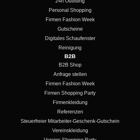
24h Outfitting
Personal Shopping
Firmen Fashion Week
Gutscheine
Digitales Schaufenster
Reinigung
B2B
B2B Shop
Anfrage stellen
Firmen Fashion Week
Firmen Shopping Party
Firmenkleidung
Referenzen
Steuerfreier Mitarbeiter-Geschenk-Gutschein
Vereinskleidung
Vereins Shopping Party