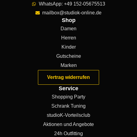
WhatsApp: +49 152-05675513
mailbox@studiok-online.de
Shop
Damen
Herren
Kinder
Gutscheine
Marken
Vertrag widerrufen
Service
Shopping Party
Schrank Tuning
studioK-Vorteilsclub
Aktionen und Angebote
24h Outfitting