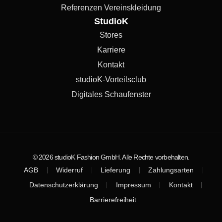
Referenzen Vereinskleidung
StudioK
Stores
Karriere
Kontakt
studioK-Vorteilsclub
Digitales Schaufenster
© 2026 studioK Fashion GmbH. Alle Rechte vorbehalten.
AGB
Widerruf
Lieferung
Zahlungsarten
Datenschutzerklärung
Impressum
Kontakt
Barrierefreiheit