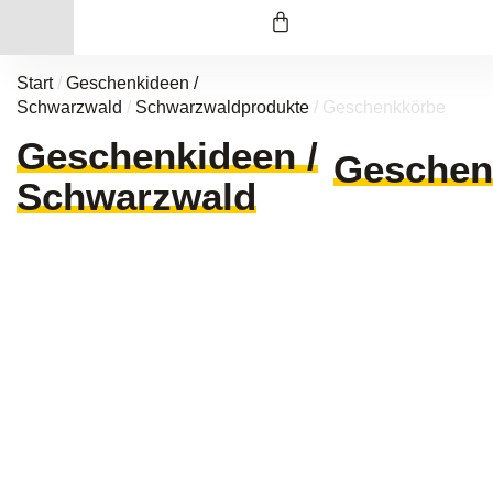
Start
/
Geschenkideen /
Schwarzwald
/
Schwarzwaldprodukte
/ Geschenkkörbe
Geschenkideen /
Geschen
Schwarzwald