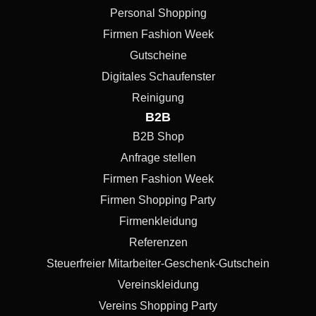
Personal Shopping
Firmen Fashion Week
Gutscheine
Digitales Schaufenster
Reinigung
B2B
B2B Shop
Anfrage stellen
Firmen Fashion Week
Firmen Shopping Party
Firmenkleidung
Referenzen
Steuerfreier Mitarbeiter-Geschenk-Gutschein
Vereinskleidung
Vereins Shopping Party