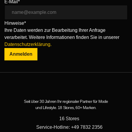
E-Mail*
Hinweise*
Ihre Daten werden zur Bearbeitung Ihrer Anfrage
verarbeitet. Weitere Informationen finden Sie in unserer
Datenschutzerklärung.
Anmelden
Seit über 30 Jahren Ihr regionaler Partner für Mode
und Lifestyle. 18 Stores, 60+ Marken.
16 Stores
Service-Hotline: +49 7832 2356