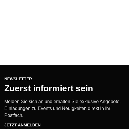
NEWSLETTER
Zuerst informiert sein
Melden Sie sich an und erhalten Sie exklusive Angebote,
Einladungen zu Events und Neuigkeiten direkt in Ihr
Postfach.
JETZT ANMELDEN