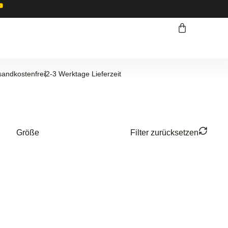
sandkostenfrei
2-3 Werktage Lieferzeit
Größe
Filter zurücksetzen