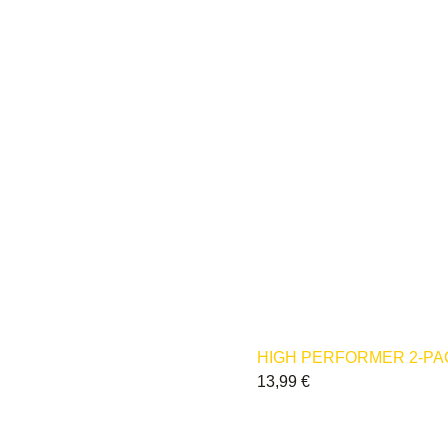
HIGH PERFORMER 2-PA
13,99
€