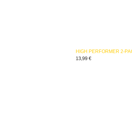
HIGH PERFORMER 2-PA
13,99
€