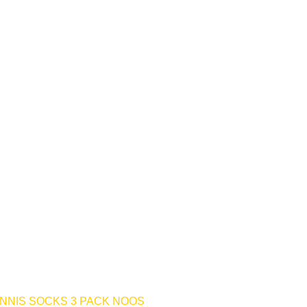
NNIS SOCKS 3 PACK NOOS