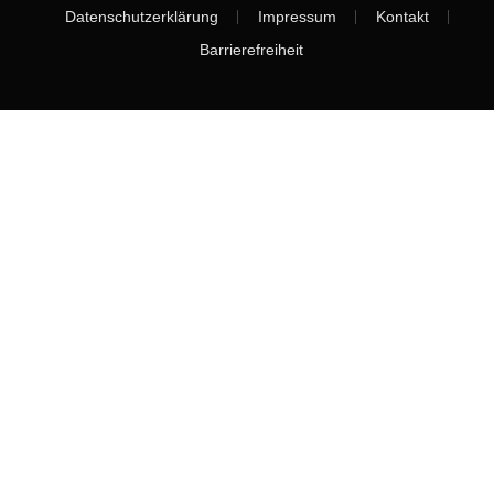
Datenschutzerklärung
Impressum
Kontakt
Barrierefreiheit