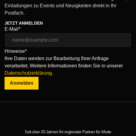
Einladungen zu Events und Neuigkeiten direkt in Ihr
Postfach.
JETZT ANMELDEN
E-Mail*
Hinweise*
Ihre Daten werden zur Bearbeitung Ihrer Anfrage
verarbeitet. Weitere Informationen finden Sie in unserer
Datenschutzerklärung.
Anmelden
Seit über 30 Jahren Ihr regionaler Partner für Mode