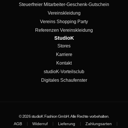
Steuerfreier Mitarbeiter-Geschenk-Gutschein
Vereinskleidung
Vereins Shopping Party
Referenzen Vereinskleidung
StudioK
Stores
Karriere
Kontakt
studioK-Vorteilsclub
Digitales Schaufenster
© 2026 studioK Fashion GmbH. Alle Rechte vorbehalten.
AGB
Widerruf
Lieferung
Zahlungsarten