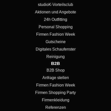
studioK-Vorteilsclub
Aktionen und Angebote
24h Outfitting
Personal Shopping
Firmen Fashion Week
Gutscheine
Digitales Schaufenster
Reinigung
B2B
B2B Shop
Anfrage stellen
Firmen Fashion Week
Firmen Shopping Party
Firmenkleidung
Referenzen