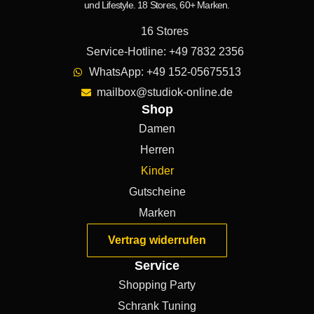
und Lifestyle. 18 Stores, 60+ Marken.
16 Stores
Service-Hotline: +49 7832 2356
WhatsApp: +49 152-05675513
mailbox@studiok-online.de
Shop
Damen
Herren
Kinder
Gutscheine
Marken
Vertrag widerrufen
Service
Shopping Party
Schrank Tuning