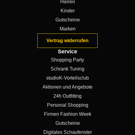
Herren
Kinder
Gutscheine
Marken
Vertrag widerrufen
Service
Shopping Party
Schrank Tuning
studioK-Vorteilsclub
Aktionen und Angebote
24h Outfitting
Personal Shopping
Firmen Fashion Week
Gutscheine
Digitales Schaufenster