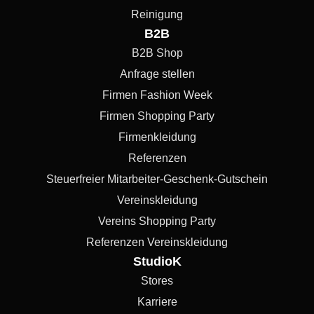
Reinigung
B2B
B2B Shop
Anfrage stellen
Firmen Fashion Week
Firmen Shopping Party
Firmenkleidung
Referenzen
Steuerfreier Mitarbeiter-Geschenk-Gutschein
Vereinskleidung
Vereins Shopping Party
Referenzen Vereinskleidung
StudioK
Stores
Karriere