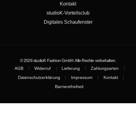
Kontakt
studioK-Vorteilsclub
Digitales Schaufenster
© 2026 studioK Fashion GmbH. Alle Rechte vorbehalten.
AGB
Widerruf
Lieferung
Zahlungsarten
Datenschutzerklärung
Impressum
Kontakt
Barrierefreiheit