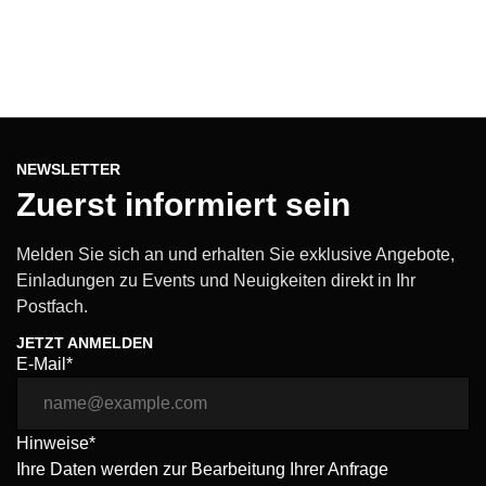
NEWSLETTER
Zuerst informiert sein
Melden Sie sich an und erhalten Sie exklusive Angebote,
Einladungen zu Events und Neuigkeiten direkt in Ihr
Postfach.
JETZT ANMELDEN
E-Mail*
Hinweise*
Ihre Daten werden zur Bearbeitung Ihrer Anfrage