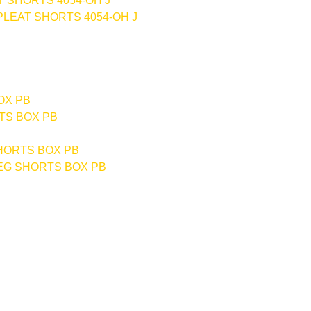
LEAT SHORTS 4054-OH J
TS BOX PB
G SHORTS BOX PB