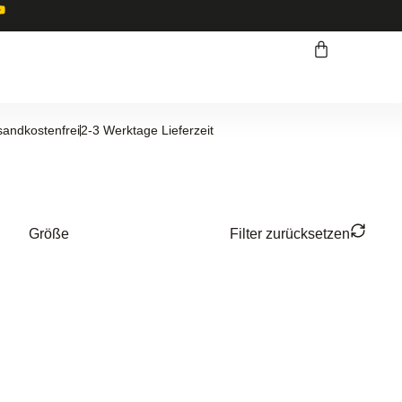
sandkostenfrei
2-3 Werktage Lieferzeit
Größe
Filter zurücksetzen