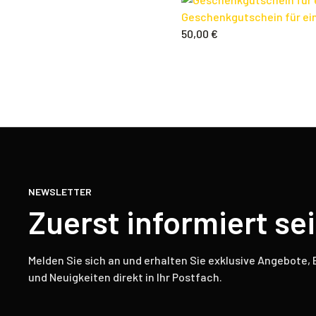
Geschenkgutschein für eine
50,00
€
NEWSLETTER
Zuerst informiert se
Melden Sie sich an und erhalten Sie exklusive Angebote,
und Neuigkeiten direkt in Ihr Postfach.