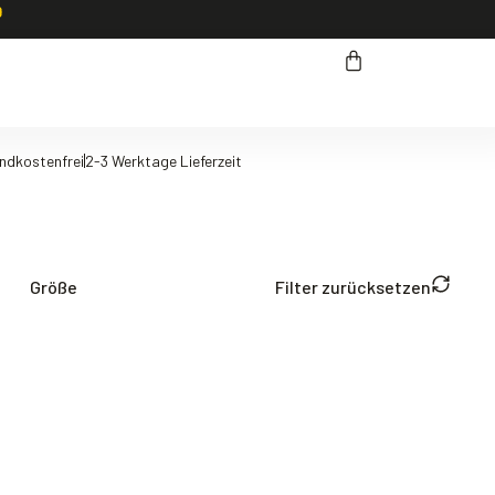
ndkostenfrei
2-3 Werktage Lieferzeit
Größe
Filter zurücksetzen