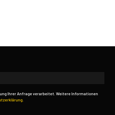
ung Ihrer Anfrage verarbeitet. Weitere Informationen
tzerklärung.