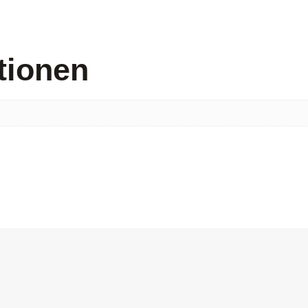
tionen