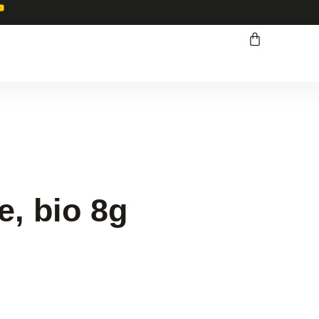
e, bio 8g