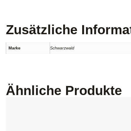
Zusätzliche Informa
Marke
Schwarzwald
Ähnliche Produkte