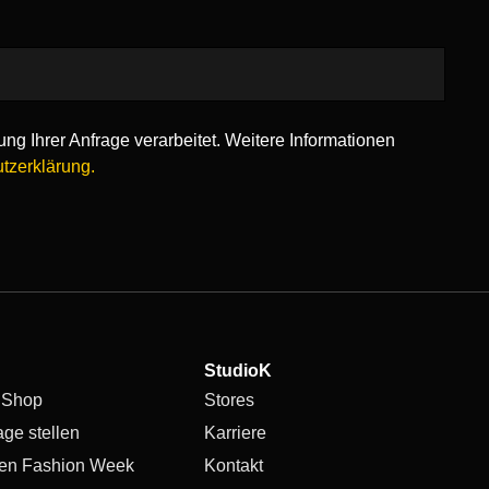
ng Ihrer Anfrage verarbeitet. Weitere Informationen
tzerklärung.
StudioK
 Shop
Stores
age stellen
Karriere
en Fashion Week
Kontakt