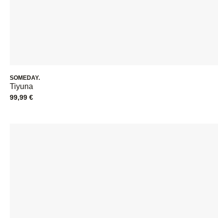
SOMEDAY.
Tiyuna
99,99
€