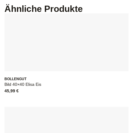
Ähnliche Produkte
BOLLENGUT
Bild 40×40 Elisa Eis
45,99
€