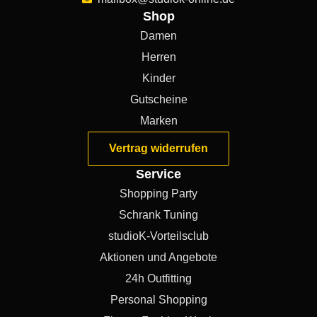
Shop
Damen
Herren
Kinder
Gutscheine
Marken
Vertrag widerrufen
Service
Shopping Party
Schrank Tuning
studioK-Vorteilsclub
Aktionen und Angebote
24h Outfitting
Personal Shopping