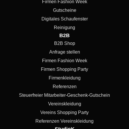
Firmen Fashion Week
Gutscheine
Digitales Schaufenster
Reinigung
B2B
B2B Shop
Anfrage stellen
Firmen Fashion Week
Firmen Shopping Party
Firmenkleidung
Referenzen
Steuerfreier Mitarbeiter-Geschenk-Gutschein
Vereinskleidung
Vereins Shopping Party
Referenzen Vereinskleidung