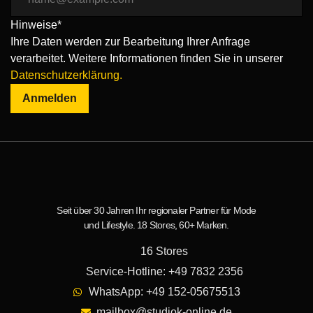
Hinweise*
Ihre Daten werden zur Bearbeitung Ihrer Anfrage
verarbeitet. Weitere Informationen finden Sie in unserer
Datenschutzerklärung.
Anmelden
Seit über 30 Jahren Ihr regionaler Partner für Mode
und Lifestyle. 18 Stores, 60+ Marken.
16 Stores
Service-Hotline: +49 7832 2356
WhatsApp: +49 152-05675513
mailbox@studiok-online.de