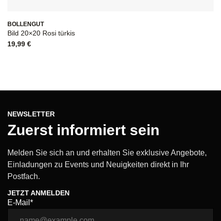
BOLLENGUT
Bild 20×20 Rosi türkis
19,99
€
NEWSLETTER
Zuerst informiert sein
Melden Sie sich an und erhalten Sie exklusive Angebote,
Einladungen zu Events und Neuigkeiten direkt in Ihr
Postfach.
JETZT ANMELDEN
E-Mail*