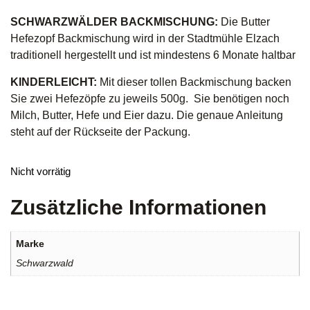
SCHWARZWÄLDER BACKMISCHUNG:
Die Butter
Hefezopf Backmischung wird in der Stadtmühle Elzach
traditionell hergestellt und ist mindestens 6 Monate haltbar
KINDERLEICHT:
Mit dieser tollen Backmischung backen
Sie zwei Hefezöpfe zu jeweils 500g. Sie benötigen noch
Milch, Butter, Hefe und Eier dazu. Die genaue Anleitung
steht auf der Rückseite der Packung.
Nicht vorrätig
Zusätzliche Informationen
Marke
Schwarzwald