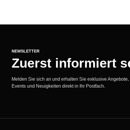
NEWSLETTER
Zuerst informiert s
Melden Sie sich an und erhalten Sie exklusive Angebote
Events und Neuigkeiten direkt in Ihr Postfach.