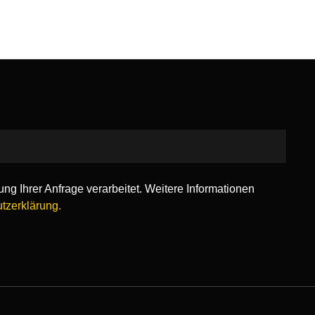
ng Ihrer Anfrage verarbeitet. Weitere Informationen
tzerklärung.