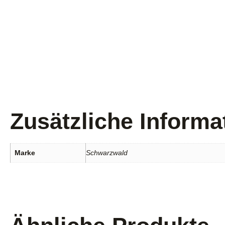
Zusätzliche Informa
Marke
Schwarzwald