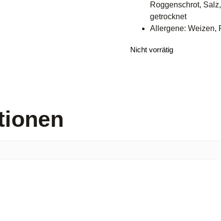
Roggenschrot, Salz
getrocknet
Allergene: Weizen,
Nicht vorrätig
tionen