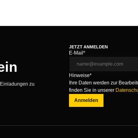
JETZT ANMELDEN
E-Mail*
ein
Hinweise*
Ihre Daten werden zur Bearbeitu
, Einladungen zu
finden Sie in unserer
Datenschu
Anmelden