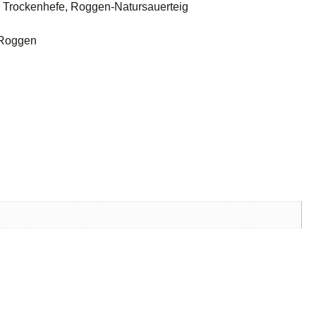
, Trockenhefe, Roggen-Natursauerteig
 Roggen