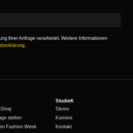
ng Ihrer Anfrage verarbeitet. Weitere Informationen
tzerklärung.
StudioK
 Shop
Stores
age stellen
Karriere
en Fashion Week
Kontakt