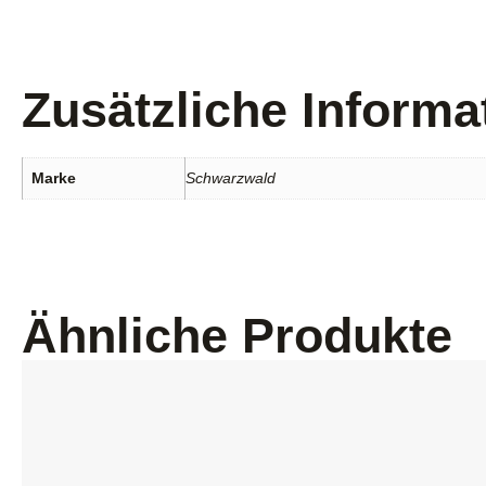
Zusätzliche Informa
Marke
Schwarzwald
Ähnliche Produkte