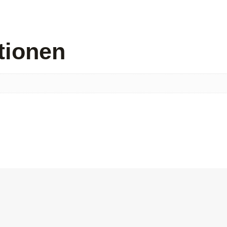
tionen