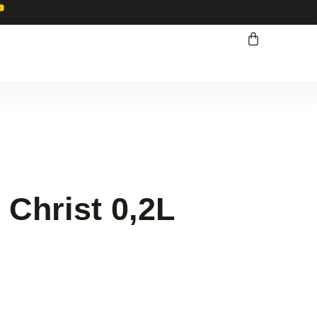
 Christ 0,2L