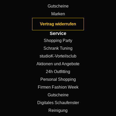
Gutscheine
Marken
Vertrag widerrufen
Service
Shopping Party
Schrank Tuning
studioK-Vorteilsclub
Aktionen und Angebote
24h Outfitting
Personal Shopping
Firmen Fashion Week
Gutscheine
Digitales Schaufenster
Reinigung