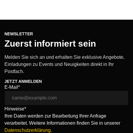
NEWSLETTER
Zuerst informiert sein
Melden Sie sich an und erhalten Sie exklusive Angebote,
Einladungen zu Events und Neuigkeiten direkt in Ihr
Postfach.
JETZT ANMELDEN
E-Mail*
Hinweise*
Ihre Daten werden zur Bearbeitung Ihrer Anfrage
verarbeitet. Weitere Informationen finden Sie in unserer
Datenschutzerklärung.