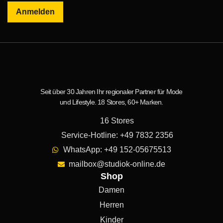
Anmelden
Seit über 30 Jahren Ihr regionaler Partner für Mode
und Lifestyle. 18 Stores, 60+ Marken.
16 Stores
Service-Hotline: +49 7832 2356
WhatsApp: +49 152-05675513
mailbox@studiok-online.de
Shop
Damen
Herren
Kinder