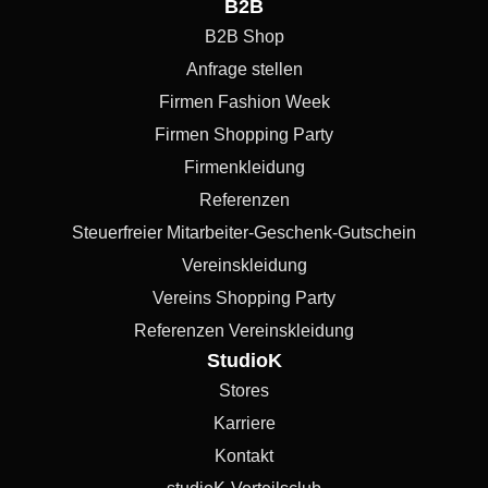
B2B
B2B Shop
Anfrage stellen
Firmen Fashion Week
Firmen Shopping Party
Firmenkleidung
Referenzen
Steuerfreier Mitarbeiter-Geschenk-Gutschein
Vereinskleidung
Vereins Shopping Party
Referenzen Vereinskleidung
StudioK
Stores
Karriere
Kontakt