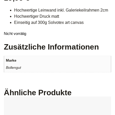
Hochwertige Leinwand inkl. Galeriekeilrahmen 2cm
Hochwertiger Druck matt
Einseitig auf 300g Solvotex art canvas
Nicht vorrätig
Zusätzliche Informationen
Marke
Bollengut
Ähnliche Produkte