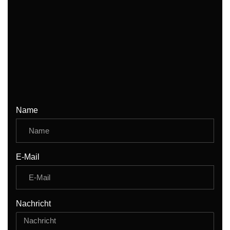
Name
E-Mail
Nachricht