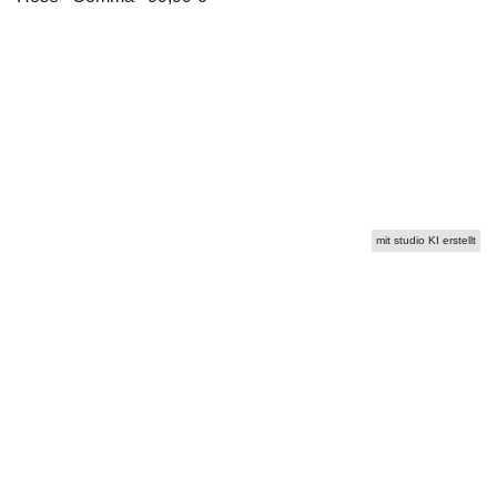
mit studio KI erstellt