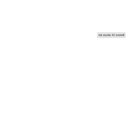
mit studio KI erstellt