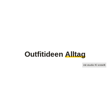
Outfitideen
Alltag
mit studio KI erstellt