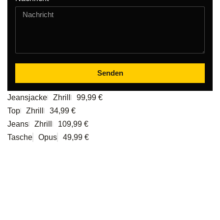
Senden
Jeansjacke
Zhrill
99,99 €
Top
Zhrill
34,99 €
Jeans
Zhrill
109,99 €
Tasche
Opus
49,99 €