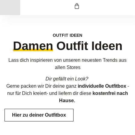
OUTFIT IDEEN
Damen
Outfit Ideen
Lass dich inspirieren von unseren neuesten Trends aus
allen Stores
Dir gefällt ein Look?
Gerne packen wir Dir deine ganz
individuelle Outfitbox
-
nur für Dich kreiert- und liefern dir diese
kostenfrei nach
Hause.
Hier zu deiner Outfitbox