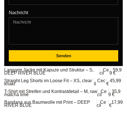
Nachricht
Senden
Langarm Jacke mit Kapuze und Struktur – S,
Ce
59,9
DEEP RIVER BLUE
cil
9 €
Straight Leg Shorts im Loose Fit – XS, clear
Cec
45,99
khaki
il
€
T-Shirt mit Streifen und Kontrastdetail – M, raw
Ce
35,9
matcha lime
cil
9 €
Bandana aus Baumwolle mit Print – DEEP
Ce
17,99
RIVER BLUE
cil
€