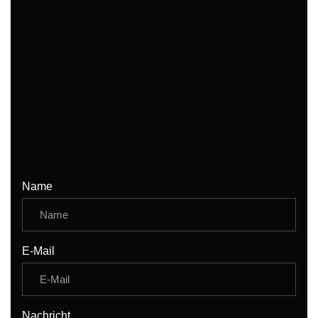
Name
E-Mail
Nachricht