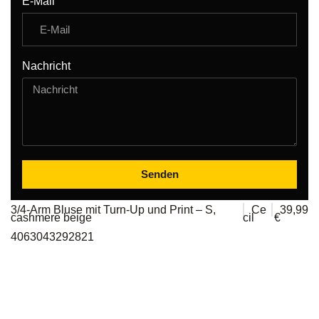
E-Mail
Nachricht
Senden
3/4-Arm Bluse mit Turn-Up und Print – S,
Ce
39,99
cashmere beige
cil
€
4063043292821