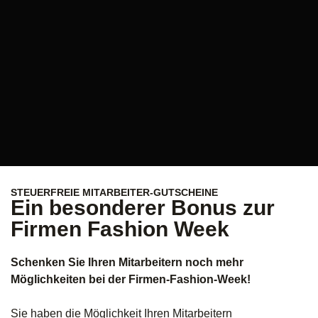
STEUERFREIE MITARBEITER-GUTSCHEINE
Ein besonderer Bonus zur
Firmen Fashion Week
Schenken Sie Ihren Mitarbeitern noch mehr
Möglichkeiten bei der Firmen-Fashion-Week!
Sie haben die Möglichkeit Ihren Mitarbeitern