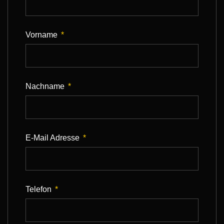
Vorname
Nachname
E-Mail Adresse
Telefon