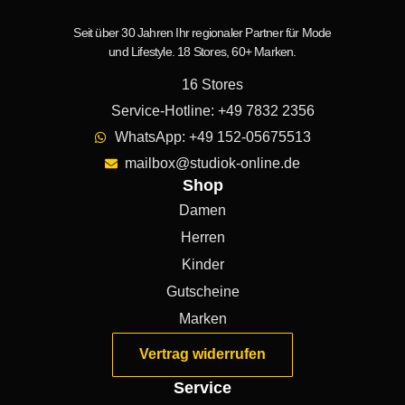
Seit über 30 Jahren Ihr regionaler Partner für Mode
und Lifestyle. 18 Stores, 60+ Marken.
16 Stores
Service-Hotline: +49 7832 2356
WhatsApp: +49 152-05675513
mailbox@studiok-online.de
Shop
Damen
Herren
Kinder
Gutscheine
Marken
Vertrag widerrufen
Service