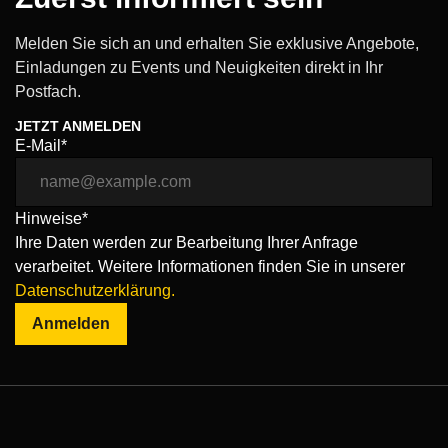
Melden Sie sich an und erhalten Sie exklusive Angebote,
Einladungen zu Events und Neuigkeiten direkt in Ihr
Postfach.
JETZT ANMELDEN
E-Mail*
Hinweise*
Ihre Daten werden zur Bearbeitung Ihrer Anfrage
verarbeitet. Weitere Informationen finden Sie in unserer
Datenschutzerklärung.
Anmelden