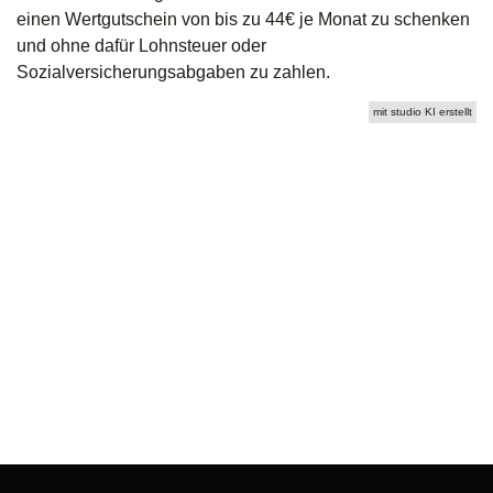
einen Wertgutschein von bis zu 44€ je Monat zu schenken
und ohne dafür Lohnsteuer oder
Sozialversicherungsabgaben zu zahlen.
mit studio KI erstellt