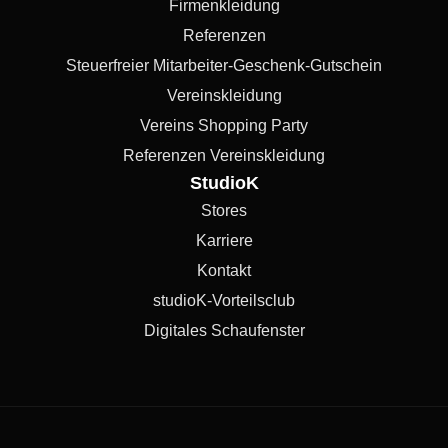
Firmenkleidung
Referenzen
Steuerfreier Mitarbeiter-Geschenk-Gutschein
Vereinskleidung
Vereins Shopping Party
Referenzen Vereinskleidung
StudioK
Stores
Karriere
Kontakt
studioK-Vorteilsclub
Digitales Schaufenster