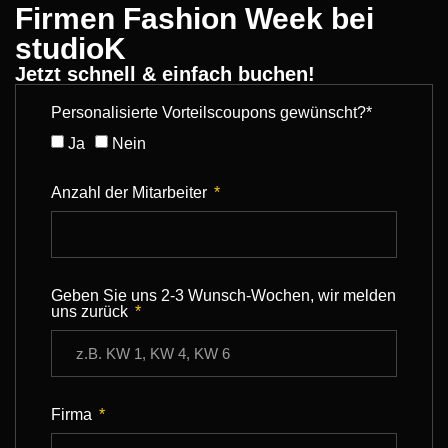
Firmen Fashion Week bei
studioK
Jetzt schnell & einfach buchen!
Personalisierte Vorteilscoupons gewünscht?*
Ja
Nein
Anzahl der Mitarbeiter
Geben Sie uns 2-3 Wunsch-Wochen, wir melden
uns zurück
Firma