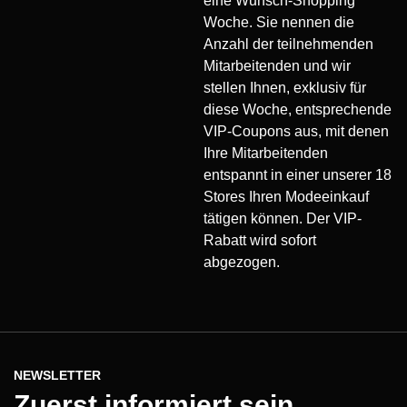
eine Wunsch-Shopping
Woche. Sie nennen die
Anzahl der teilnehmenden
Mitarbeitenden und wir
stellen Ihnen, exklusiv für
diese Woche, entsprechende
VIP-Coupons aus, mit denen
Ihre Mitarbeitenden
entspannt in einer unserer 18
Stores Ihren Modeeinkauf
tätigen können. Der VIP-
Rabatt wird sofort
abgezogen.
NEWSLETTER
Zuerst informiert sein