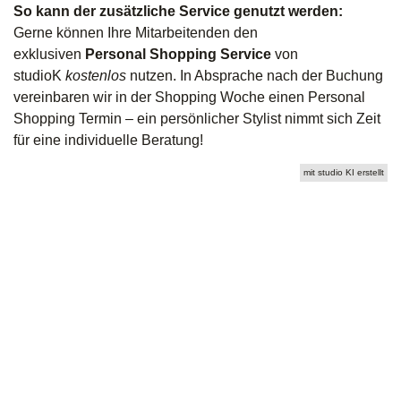
So kann der zusätzliche Service genutzt werden:
Gerne können Ihre Mitarbeitenden den
exklusiven
Personal Shopping Service
von
studioK
kostenlos
nutzen. In Absprache nach der Buchung
vereinbaren wir in der Shopping Woche einen Personal
Shopping Termin – ein persönlicher Stylist nimmt sich Zeit
für eine individuelle Beratung!
mit studio KI erstellt