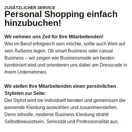
ZUSÄTZLICHER SERVICE
Personal Shopping einfach
hinzubuchen!
Wir nehmen uns Zeit für Ihre Mitarbeitenden!
Wer im Beruf erfolgreich sein möchte, sollte auch Wert auf
sein Äußeres legen. Ob smart Business oder casual
Business – wir zeigen wie Businessmode am besten
kombiniert wird und orientieren uns dabei am Dresscode in
Ihrem Unternehmen.
Wir stellen Ihre Mitarbeitenden einen persönlichen
Stylisten zur Seite:
Der Stylist wird sie individuell beraten und gemeinsam die
passende Kleidung auswählen und zusammenstellen.
Denn stilvolle, moderne Business Kleidung strahlt
Selbstbewusstsein, Seriosität und Professionalität aus.