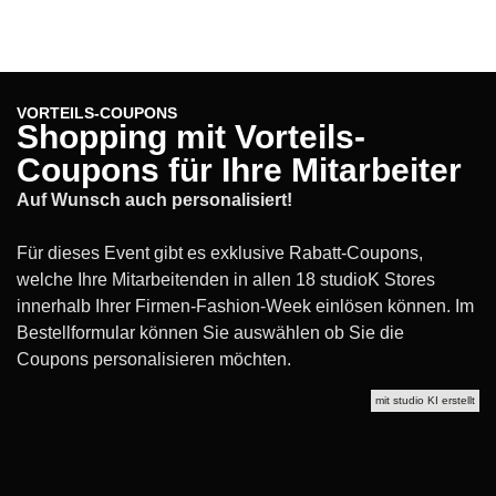
VORTEILS-COUPONS
Shopping mit Vorteils-
Coupons für Ihre Mitarbeiter
Auf Wunsch auch personalisiert!
Für dieses Event gibt es exklusive Rabatt-Coupons,
welche Ihre Mitarbeitenden in allen 18 studioK Stores
innerhalb Ihrer Firmen-Fashion-Week einlösen können. Im
Bestellformular können Sie auswählen ob Sie die
Coupons personalisieren möchten.
mit studio KI erstellt