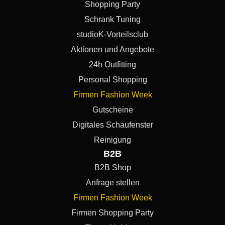
Shopping Party
Schrank Tuning
studioK-Vorteilsclub
Aktionen und Angebote
24h Outfitting
Personal Shopping
Firmen Fashion Week
Gutscheine
Digitales Schaufenster
Reinigung
B2B
B2B Shop
Anfrage stellen
Firmen Fashion Week
Firmen Shopping Party