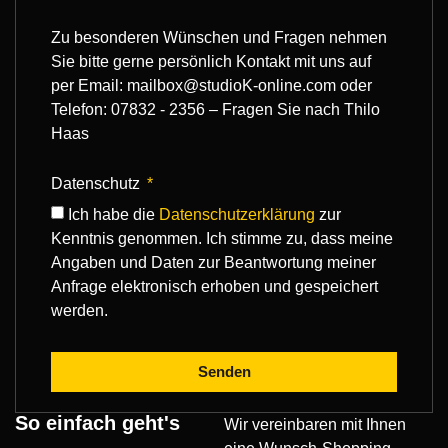
Zu besonderen Wünschen und Fragen nehmen
Sie bitte gerne persönlich Kontakt mit uns auf
per Email: mailbox@studioK-online.com oder
Telefon: 07832 - 2356 – Fragen Sie nach Thilo
Haas
Datenschutz
Ich habe die
Datenschutzerklärung
zur
Kenntnis genommen. Ich stimme zu, dass meine
Angaben und Daten zur Beantwortung meiner
Anfrage elektronisch erhoben und gespeichert
werden.
Senden
So einfach geht's
Wir vereinbaren mit Ihnen