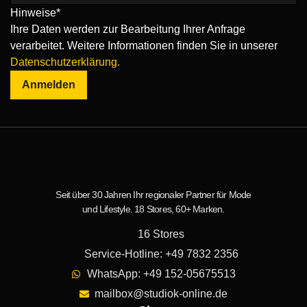
Hinweise*
Ihre Daten werden zur Bearbeitung Ihrer Anfrage
verarbeitet. Weitere Informationen finden Sie in unserer
Datenschutzerklärung.
Anmelden
Seit über 30 Jahren Ihr regionaler Partner für Mode
und Lifestyle. 18 Stores, 60+ Marken.
16 Stores
Service-Hotline: +49 7832 2356
WhatsApp: +49 152-05675513
mailbox@studiok-online.de