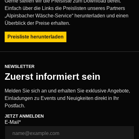
Gerne stellen wir die Preisliste zum Download bereit.
Einfach über die Links die Preislisten unseres Partners
„Alpirsbacher Wäsche-Service“ herunterladen und einen
Überblick der Preise erhalten.
Preisliste herunterladen
NEWSLETTER
Zuerst informiert sein
Melden Sie sich an und erhalten Sie exklusive Angebote,
Einladungen zu Events und Neuigkeiten direkt in Ihr
Postfach.
JETZT ANMELDEN
E-Mail*