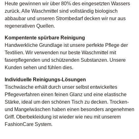
Heute gewinnen wir über 80% des eingesetzten Wassers
zurück. Alle Waschmittel sind vollständig biologisch
abbaubar und unseren Strombedarf decken wir nur aus
regenerativen Quellen.
Kompentente spürbare Reinigung
Handwerkliche Grundlage ist unsere perfekte Pflege der
Textilien. Wir verwenden nur beste Waschmittel mit
faserpflegenden und schützenden Substanzen. Unsere
Kunden sehen und fühlen dies.
Individuelle Reinigungs-Lösungen
Tischwäsche erhält durch unser selbst entwickeltes
Pflegeverfahren einen feinen Glanz und eine elastische
Stärke, ideal um den schönen Tisch zu decken. Trocken-
und Mangelwäschen haben einen besonders angenehmen
Griff. Oberbekleidung ist wieder wie neu mit unserem
FashionCare System.