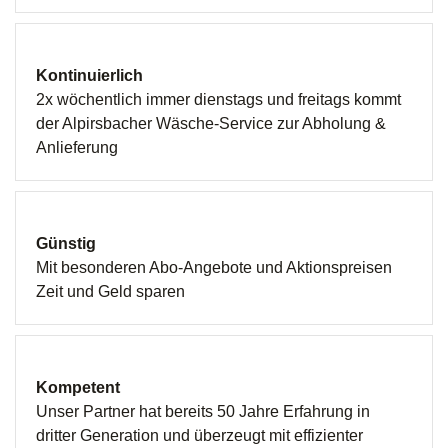
Kontinuierlich
2x wöchentlich immer dienstags und freitags kommt
der Alpirsbacher Wäsche-Service zur Abholung &
Anlieferung
Günstig
Mit besonderen Abo-Angebote und Aktionspreisen
Zeit und Geld sparen
Kompetent
Unser Partner hat bereits 50 Jahre Erfahrung in
dritter Generation und überzeugt mit effizienter