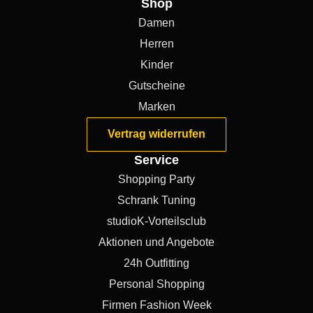
Shop
Damen
Herren
Kinder
Gutscheine
Marken
Vertrag widerrufen
Service
Shopping Party
Schrank Tuning
studioK-Vorteilsclub
Aktionen und Angebote
24h Outfitting
Personal Shopping
Firmen Fashion Week