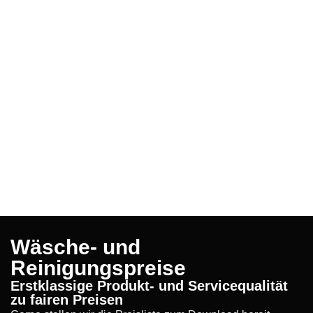
Wäsche- und
Reinigungspreise
Erstklassige Produkt- und Servicequalität
zu fairen Preisen