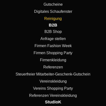
Gutscheine
Digitales Schaufenster
Reinigung
B2B
B2B Shop
Anfrage stellen
Firmen Fashion Week
Firmen Shopping Party
Firmenkleidung
Referenzen
Steuerfreier Mitarbeiter-Geschenk-Gutschein
Vereinskleidung
Vereins Shopping Party
Referenzen Vereinskleidung
StudioK