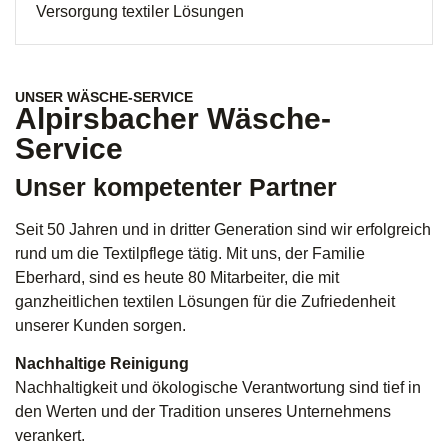
Versorgung textiler Lösungen
UNSER WÄSCHE-SERVICE
Alpirsbacher Wäsche-
Service
Unser kompetenter Partner
Seit 50 Jahren und in dritter Generation sind wir erfolgreich
rund um die Textilpflege tätig. Mit uns, der Familie
Eberhard, sind es heute 80 Mitarbeiter, die mit
ganzheitlichen textilen Lösungen für die Zufriedenheit
unserer Kunden sorgen.
Nachhaltige Reinigung
Nachhaltigkeit und ökologische Verantwortung sind tief in
den Werten und der Tradition unseres Unternehmens
verankert.