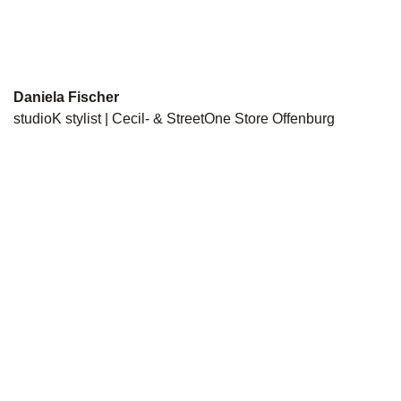
Daniela Fischer
studioK stylist | Cecil- & StreetOne Store Offenburg