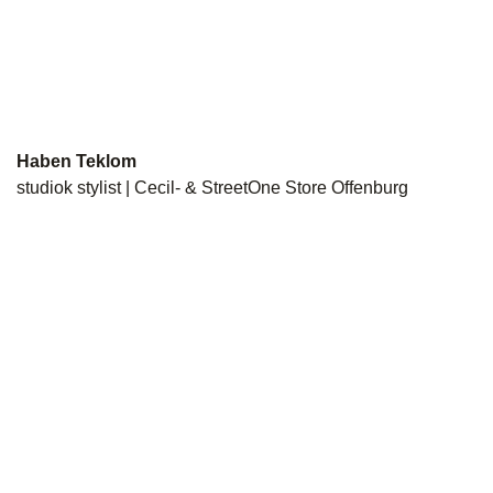
Haben Teklom
studiok stylist | Cecil- & StreetOne Store Offenburg