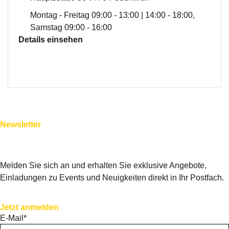
Montag - Freitag 09:00 - 13:00 | 14:00 - 18:00,
Samstag 09:00 - 16:00
Details einsehen
Newsletter
Zuerst informiert sein
Melden Sie sich an und erhalten Sie exklusive Angebote,
Einladungen zu Events und Neuigkeiten direkt in Ihr Postfach.
Jetzt anmelden
E-Mail*