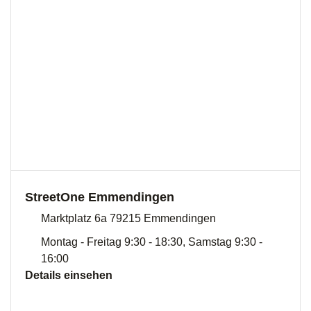
StreetOne Emmendingen
Marktplatz 6a 79215 Emmendingen
Montag - Freitag 9:30 - 18:30, Samstag 9:30 -
16:00
Details einsehen