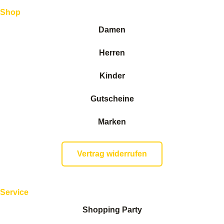
Shop
Damen
Herren
Kinder
Gutscheine
Marken
Vertrag widerrufen
Service
Shopping Party