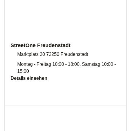
StreetOne Freudenstadt
Marktplatz 20 72250 Freudenstadt
Montag - Freitag 10:00 - 18:00, Samstag 10:00 -
15:00
Details einsehen