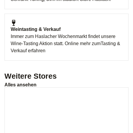
Weintasting & Verkauf
Immer zum Haslacher Wochenmarkt findet unsere
Wine-Tasting Aktion statt. Online mehr zumTasting &
Verkauf erfahren
Weitere Stores
Alles ansehen