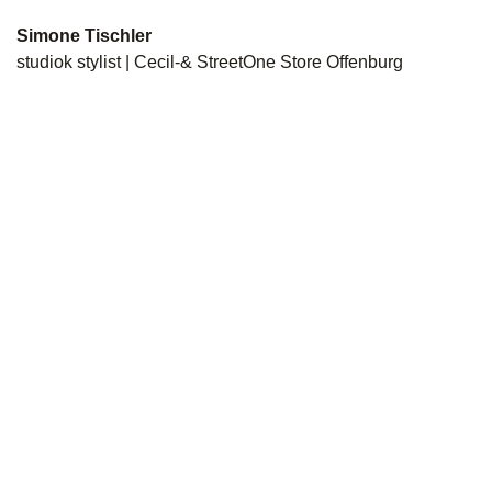
Simone Tischler
studiok stylist | Cecil-& StreetOne Store Offenburg