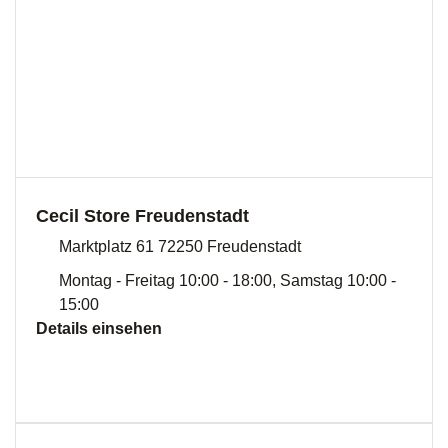
Cecil Store Freudenstadt
Marktplatz 61 72250 Freudenstadt
Montag - Freitag 10:00 - 18:00, Samstag 10:00 -
15:00
Details einsehen