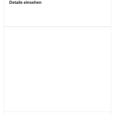
Details einsehen