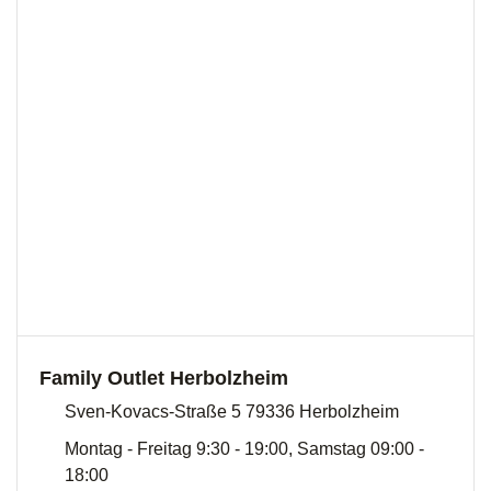
Family Outlet Herbolzheim
Sven-Kovacs-Straße 5 79336 Herbolzheim
Montag - Freitag 9:30 - 19:00, Samstag 09:00 -
18:00