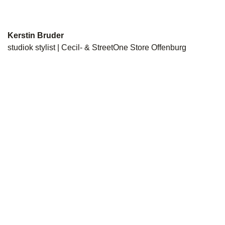
Kerstin Bruder
studiok stylist | Cecil- & StreetOne Store Offenburg