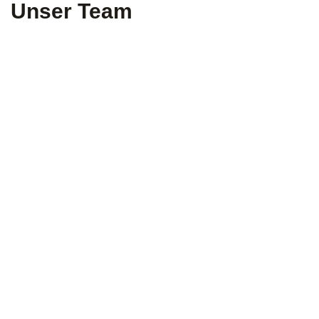
Unser Team