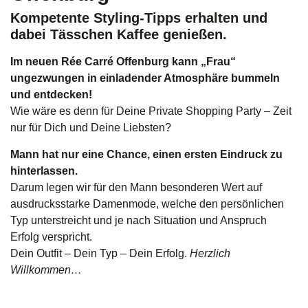
Kompetente Styling-Tipps erhalten und
dabei Tässchen Kaffee genießen.
Im neuen Rée Carré Offenburg
kann „Frau“
ungezwungen in einladender Atmosphäre bummeln
und entdecken!
Wie wäre es denn für Deine Private Shopping Party – Zeit
nur für Dich und Deine Liebsten?
Mann hat nur eine Chance, einen ersten Eindruck zu
hinterlassen.
Darum legen wir für den Mann besonderen Wert auf
ausdrucksstarke Damenmode, welche den persönlichen
Typ unterstreicht und je nach Situation und Anspruch
Erfolg verspricht.
Dein Outfit – Dein Typ – Dein Erfolg.
Herzlich
Willkommen…