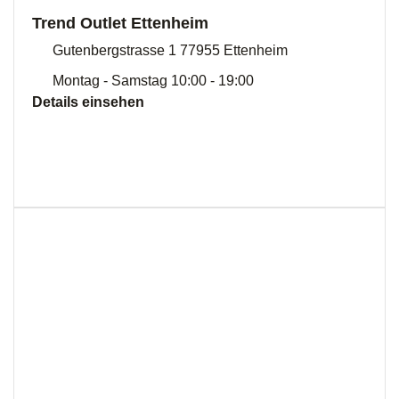
Trend Outlet Ettenheim
Gutenbergstrasse 1 77955 Ettenheim
Montag - Samstag 10:00 - 19:00
Details einsehen