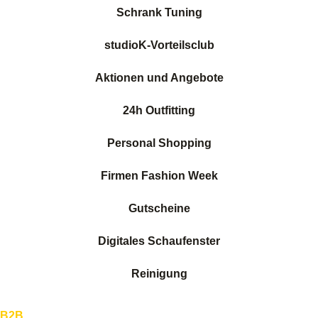
Schrank Tuning
studioK-Vorteilsclub
Aktionen und Angebote
24h Outfitting
Personal Shopping
Firmen Fashion Week
Gutscheine
Digitales Schaufenster
Reinigung
B2B