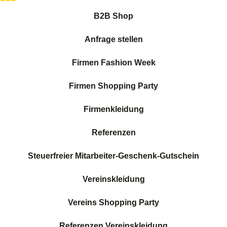
B2B Shop
Anfrage stellen
Firmen Fashion Week
Firmen Shopping Party
Firmenkleidung
Referenzen
Steuerfreier Mitarbeiter-Geschenk-Gutschein
Vereinskleidung
Vereins Shopping Party
Referenzen Vereinskleidung