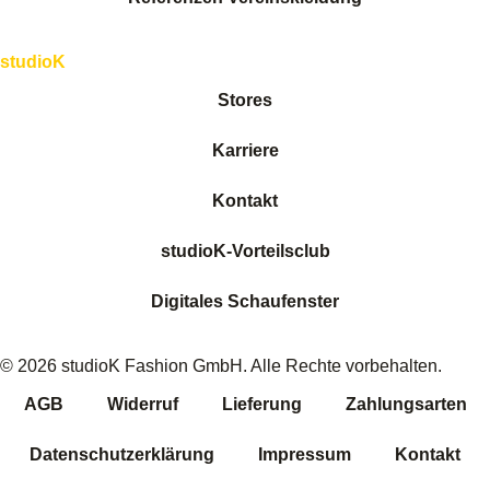
studioK
Stores
Karriere
Kontakt
studioK-Vorteilsclub
Digitales Schaufenster
© 2026 studioK Fashion GmbH. Alle Rechte vorbehalten.
AGB
Widerruf
Lieferung
Zahlungsarten
Datenschutzerklärung
Impressum
Kontakt