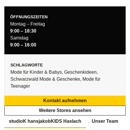
ÖFFNUNGSZEITEN
Montag – Freitag
9:00 – 18:30
Samstag
9:00 – 16:00
SCHLAGWORTE
Mode für Kinder & Babys, Geschenkideen,
Schwarzwald Mode & Geschenke, Mode für
Teenager
Kontakt aufnehmen
Weitere Stores ansehen
studioK hansjakobKIDS Haslach
Unser Team