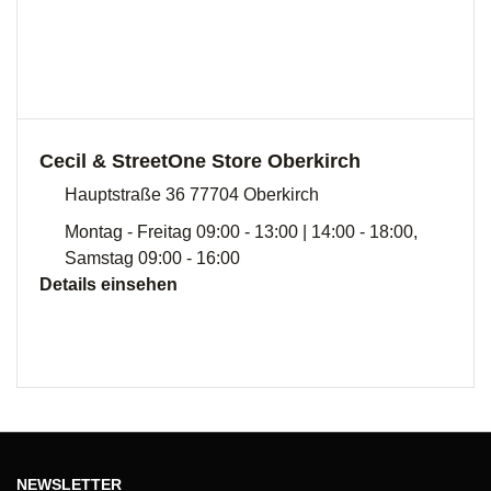
Cecil & StreetOne Store Oberkirch
Hauptstraße 36 77704 Oberkirch
Montag - Freitag 09:00 - 13:00 | 14:00 - 18:00,
Samstag 09:00 - 16:00
Details einsehen
NEWSLETTER