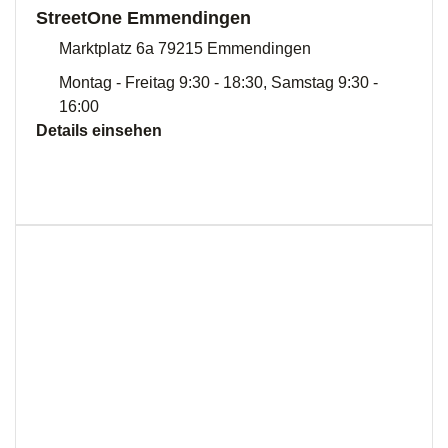
StreetOne Emmendingen
Marktplatz 6a 79215 Emmendingen
Montag - Freitag 9:30 - 18:30, Samstag 9:30 -
16:00
Details einsehen