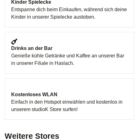
Kinder Spielecke
Entspanne dich beim Einkaufen, während sich deine
Kinder in unserer Spielecke austoben.
Drinks an der Bar
Genieße kühle Getränke und Kaffee an unserer Bar
in unserer Filiale in Haslach.
Kostenloses WLAN
Einfach in den Hotspot einwählen und kostenlos in
unserem studioK Store surfen!
Weitere Stores