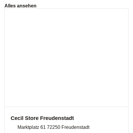
Alles ansehen
Cecil Store Freudenstadt
Marktplatz 61 72250 Freudenstadt