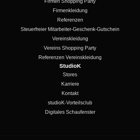
Firmen Shopping Party
Firmenkleidung
Referenzen
Steuerfreier Mitarbeiter-Geschenk-Gutschein
Vereinskleidung
Vereins Shopping Party
Referenzen Vereinskleidung
StudioK
Stores
Karriere
Kontakt
studioK-Vorteilsclub
Digitales Schaufenster