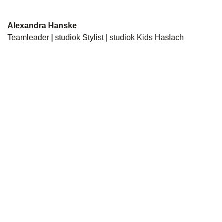
Alexandra Hanske
Teamleader | studiok Stylist | studiok Kids Haslach