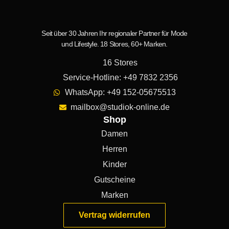
Seit über 30 Jahren Ihr regionaler Partner für Mode
und Lifestyle. 18 Stores, 60+ Marken.
16 Stores
Service-Hotline: +49 7832 2356
WhatsApp: +49 152-05675513
mailbox@studiok-online.de
Shop
Damen
Herren
Kinder
Gutscheine
Marken
Vertrag widerrufen