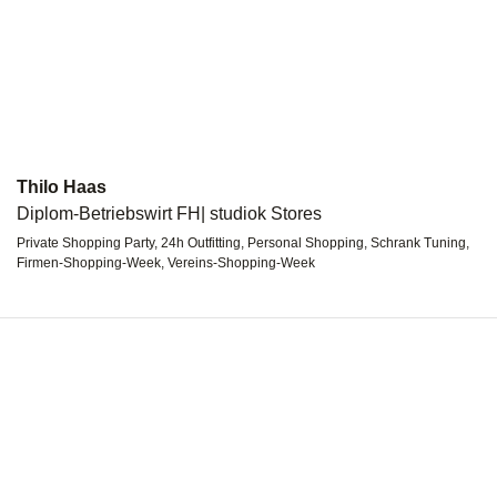
Thilo Haas
Diplom-Betriebswirt FH| studiok Stores
Private Shopping Party, 24h Outfitting, Personal Shopping, Schrank Tuning,
Firmen-Shopping-Week, Vereins-Shopping-Week