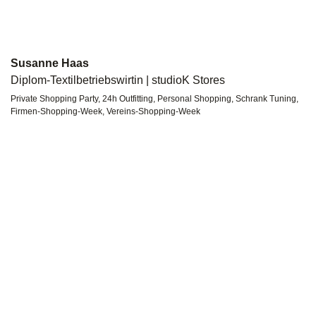
Susanne Haas
Diplom-Textilbetriebswirtin | studioK Stores
Private Shopping Party, 24h Outfitting, Personal Shopping, Schrank Tuning,
Firmen-Shopping-Week, Vereins-Shopping-Week