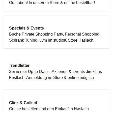
Guthaben! In unserem Store & online bestellbar!
Specials & Events
Buche Private Shopping Party, Personal Shopping,
Schrank Tuning, uvm im studioK Store Haslach.
Trendletter
Sei immer Up-to-Date – Aktionen & Events direkt ins
Postfach! Anmeldung im Store & online möglich
Click & Collect
Online bestellen und den Einkauf in Haslach