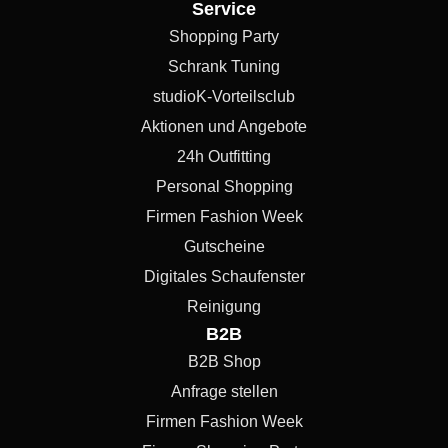
Service
Shopping Party
Schrank Tuning
studioK-Vorteilsclub
Aktionen und Angebote
24h Outfitting
Personal Shopping
Firmen Fashion Week
Gutscheine
Digitales Schaufenster
Reinigung
B2B
B2B Shop
Anfrage stellen
Firmen Fashion Week