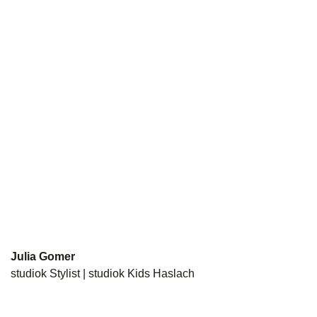
Julia Gomer
studiok Stylist | studiok Kids Haslach