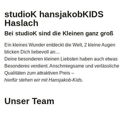
studioK hansjakobKIDS
Haslach
Bei studioK sind die Kleinen ganz groß
Ein kleines Wunder entdeckt die Welt, 2 kleine Augen
blicken Dich liebevoll an…
Deine besonderen kleinen Liebsten haben auch etwas
Besonderes verdient. Anschmiegsame und verlässliche
Qualitäten zum attraktiven Preis –
hierfür stehen wir mit Hansjakob-Kids.
Unser Team