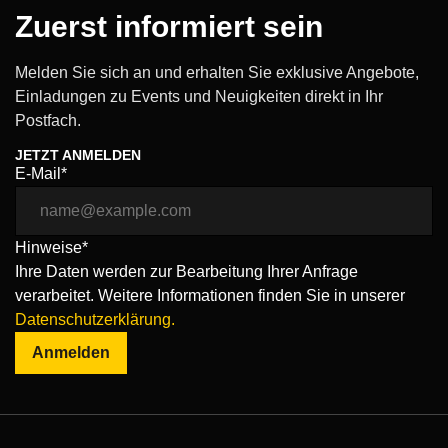
Zuerst informiert sein
Melden Sie sich an und erhalten Sie exklusive Angebote,
Einladungen zu Events und Neuigkeiten direkt in Ihr
Postfach.
JETZT ANMELDEN
E-Mail*
Hinweise*
Ihre Daten werden zur Bearbeitung Ihrer Anfrage
verarbeitet. Weitere Informationen finden Sie in unserer
Datenschutzerklärung.
Anmelden