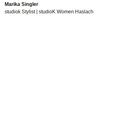
Marika Singler
studiok Stylist | studioK Women Haslach