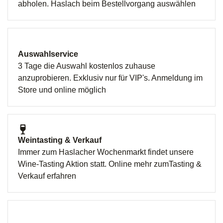
abholen. Haslach beim Bestellvorgang auswählen
Auswahlservice
3 Tage die Auswahl kostenlos zuhause
anzuprobieren. Exklusiv nur für VIP's. Anmeldung im
Store und online möglich
Weintasting & Verkauf
Immer zum Haslacher Wochenmarkt findet unsere
Wine-Tasting Aktion statt. Online mehr zumTasting &
Verkauf erfahren