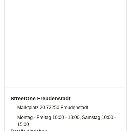
StreetOne Freudenstadt
Marktplatz 20 72250 Freudenstadt
Montag - Freitag 10:00 - 18:00, Samstag 10:00 -
15:00