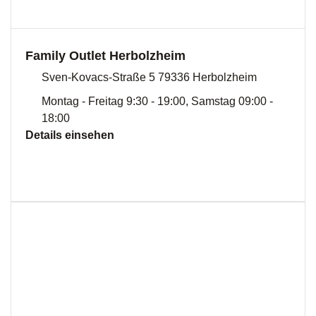
Family Outlet Herbolzheim
Sven-Kovacs-Straße 5 79336 Herbolzheim
Montag - Freitag 9:30 - 19:00, Samstag 09:00 -
18:00
Details einsehen