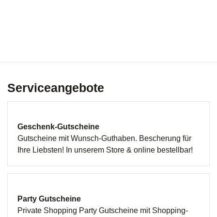
Serviceangebote
Geschenk-Gutscheine
Gutscheine mit Wunsch-Guthaben. Bescherung für
Ihre Liebsten! In unserem Store & online bestellbar!
Party Gutscheine
Private Shopping Party Gutscheine mit Shopping-