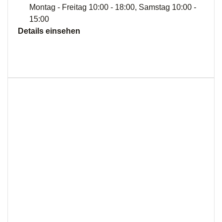
Montag - Freitag 10:00 - 18:00, Samstag 10:00 -
15:00
Details einsehen