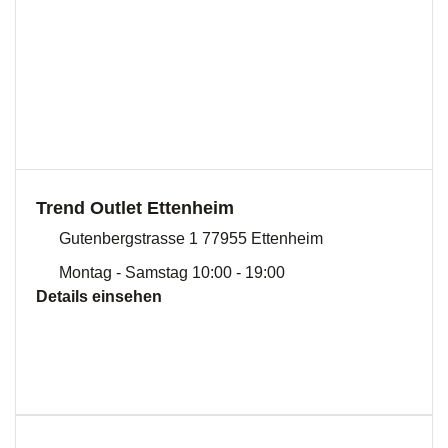
Trend Outlet Ettenheim
Gutenbergstrasse 1 77955 Ettenheim
Montag - Samstag 10:00 - 19:00
Details einsehen