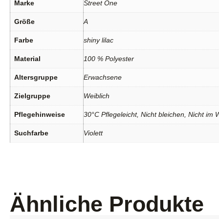
Marke
Street One
Größe
A
Farbe
shiny lilac
Material
100 % Polyester
Altersgruppe
Erwachsene
Zielgruppe
Weiblich
Pflegehinweise
30°C Pflegeleicht, Nicht bleichen, Nicht im
Suchfarbe
Violett
Ähnliche Produkte