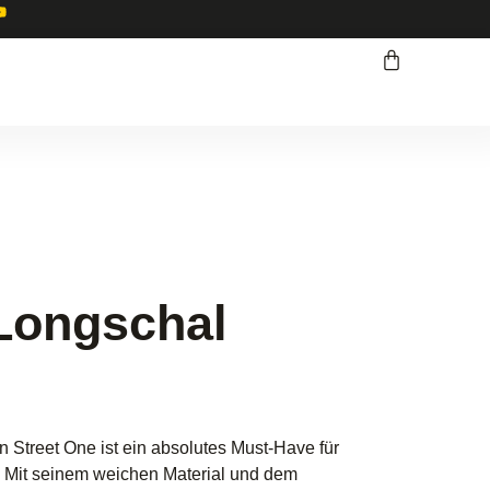
 Longschal
 Street One ist ein absolutes Must-Have für
 Mit seinem weichen Material und dem