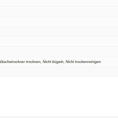
 Wäschetrockner trocknen, Nicht bügeln, Nicht trockenreinigen