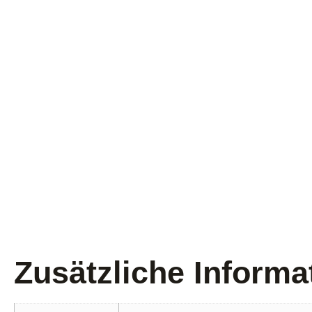
Zusätzliche Informa