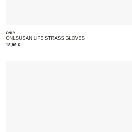
ONLY
ONLSUSAN LIFE STRASS GLOVES
18,99
€