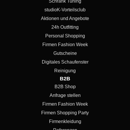
Schrank Tuning
studioK-Vorteilsclub
Aktionen und Angebote
24h Outfitting
Personal Shopping
Firmen Fashion Week
Gutscheine
Digitales Schaufenster
Reinigung
B2B
B2B Shop
Anfrage stellen
Firmen Fashion Week
Firmen Shopping Party
Firmenkleidung