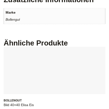
Marke
Bollengut
Ähnliche Produkte
BOLLENGUT
Bild 40×40 Elisa Eis