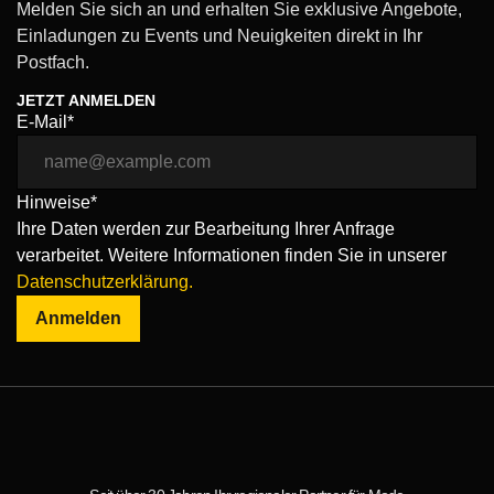
Melden Sie sich an und erhalten Sie exklusive Angebote,
Einladungen zu Events und Neuigkeiten direkt in Ihr
Postfach.
JETZT ANMELDEN
E-Mail*
Hinweise*
Ihre Daten werden zur Bearbeitung Ihrer Anfrage
verarbeitet. Weitere Informationen finden Sie in unserer
Datenschutzerklärung.
Anmelden