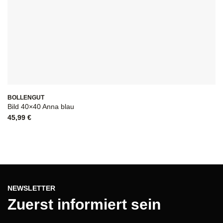
BOLLENGUT
Bild 40×40 Anna blau
45,99
€
NEWSLETTER
Zuerst informiert sein