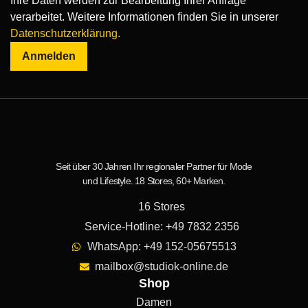
Ihre Daten werden zur Bearbeitung Ihrer Anfrage
verarbeitet. Weitere Informationen finden Sie in unserer
Datenschutzerklärung.
Anmelden
Seit über 30 Jahren Ihr regionaler Partner für Mode
und Lifestyle. 18 Stores, 60+ Marken.
16 Stores
Service-Hotline: +49 7832 2356
WhatsApp: +49 152-05675513
mailbox@studiok-online.de
Shop
Damen