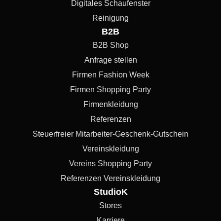
Digitales Schaufenster
Reinigung
B2B
B2B Shop
Anfrage stellen
Firmen Fashion Week
Firmen Shopping Party
Firmenkleidung
Referenzen
Steuerfreier Mitarbeiter-Geschenk-Gutschein
Vereinskleidung
Vereins Shopping Party
Referenzen Vereinskleidung
StudioK
Stores
Karriere