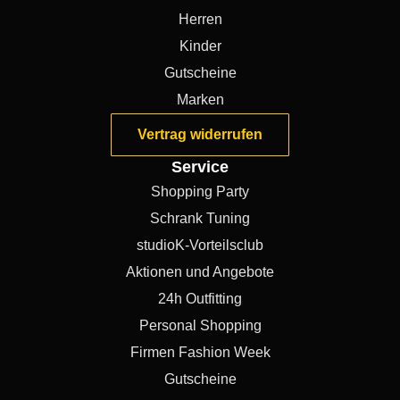
Herren
Kinder
Gutscheine
Marken
Vertrag widerrufen
Service
Shopping Party
Schrank Tuning
studioK-Vorteilsclub
Aktionen und Angebote
24h Outfitting
Personal Shopping
Firmen Fashion Week
Gutscheine