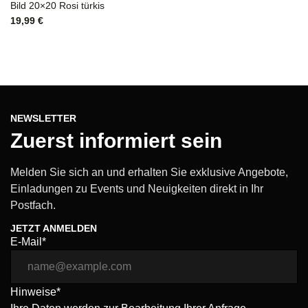
Bild 20×20 Rosi türkis
19,99
€
NEWSLETTER
Zuerst informiert sein
Melden Sie sich an und erhalten Sie exklusive Angebote,
Einladungen zu Events und Neuigkeiten direkt in Ihr
Postfach.
JETZT ANMELDEN
E-Mail*
Hinweise*