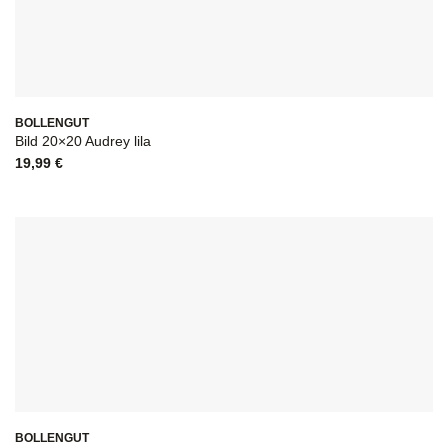
BOLLENGUT
Bild 20×20 Audrey lila
19,99
€
BOLLENGUT