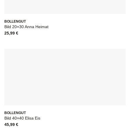
BOLLENGUT
Bild 20×30 Anna Heimat
25,99
€
BOLLENGUT
Bild 40×40 Elisa Eis
45,99
€