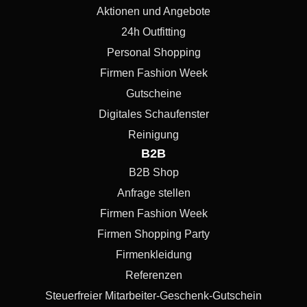
Aktionen und Angebote
24h Outfitting
Personal Shopping
Firmen Fashion Week
Gutscheine
Digitales Schaufenster
Reinigung
B2B
B2B Shop
Anfrage stellen
Firmen Fashion Week
Firmen Shopping Party
Firmenkleidung
Referenzen
Steuerfreier Mitarbeiter-Geschenk-Gutschein