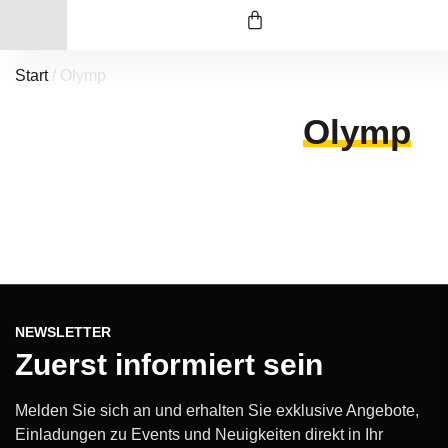
Start
/ Olymp
Olymp
NEWSLETTER
Zuerst informiert sein
Melden Sie sich an und erhalten Sie exklusive Angebote,
Einladungen zu Events und Neuigkeiten direkt in Ihr