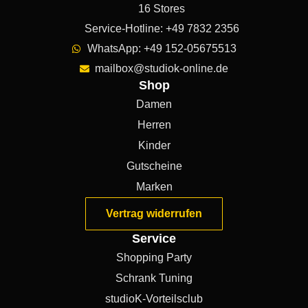
16 Stores
Service-Hotline: +49 7832 2356
WhatsApp: +49 152-05675513
mailbox@studiok-online.de
Shop
Damen
Herren
Kinder
Gutscheine
Marken
Vertrag widerrufen
Service
Shopping Party
Schrank Tuning
studioK-Vorteilsclub