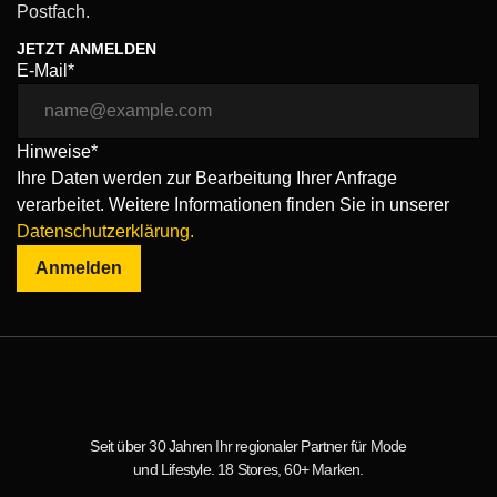
Postfach.
JETZT ANMELDEN
E-Mail*
Hinweise*
Ihre Daten werden zur Bearbeitung Ihrer Anfrage
verarbeitet. Weitere Informationen finden Sie in unserer
Datenschutzerklärung.
Anmelden
Seit über 30 Jahren Ihr regionaler Partner für Mode
und Lifestyle. 18 Stores, 60+ Marken.