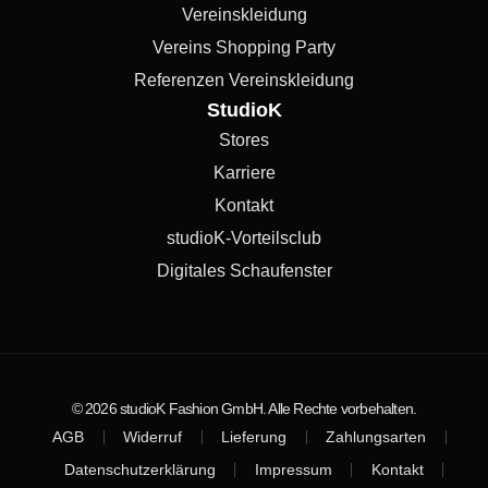
Vereinskleidung
Vereins Shopping Party
Referenzen Vereinskleidung
StudioK
Stores
Karriere
Kontakt
studioK-Vorteilsclub
Digitales Schaufenster
© 2026 studioK Fashion GmbH. Alle Rechte vorbehalten.
AGB
Widerruf
Lieferung
Zahlungsarten
Datenschutzerklärung
Impressum
Kontakt