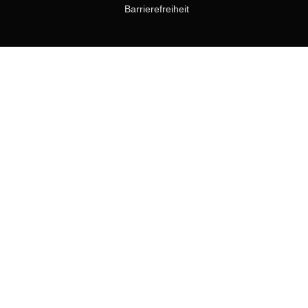
Barrierefreiheit