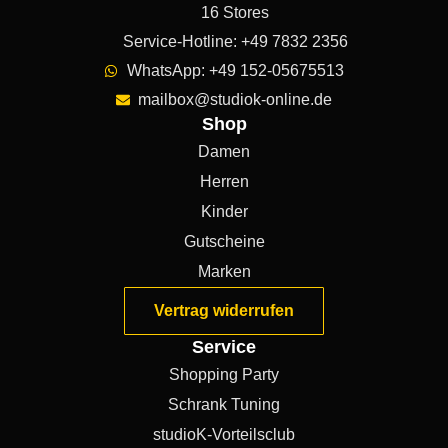
16 Stores
Service-Hotline: +49 7832 2356
WhatsApp: +49 152-05675513
mailbox@studiok-online.de
Shop
Damen
Herren
Kinder
Gutscheine
Marken
Vertrag widerrufen
Service
Shopping Party
Schrank Tuning
studioK-Vorteilsclub