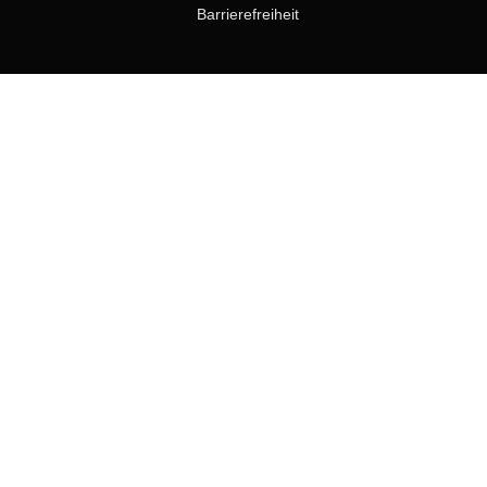
Barrierefreiheit