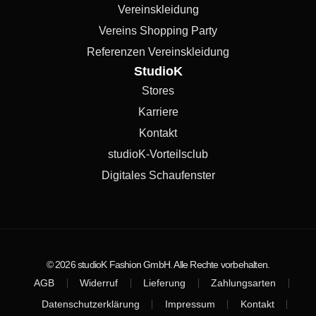
Vereinskleidung
Vereins Shopping Party
Referenzen Vereinskleidung
StudioK
Stores
Karriere
Kontakt
studioK-Vorteilsclub
Digitales Schaufenster
© 2026 studioK Fashion GmbH. Alle Rechte vorbehalten.
AGB
Widerruf
Lieferung
Zahlungsarten
Datenschutzerklärung
Impressum
Kontakt