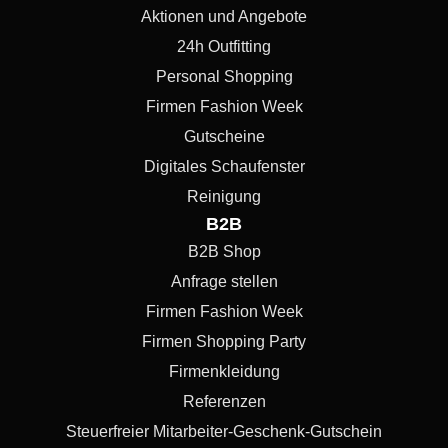
Aktionen und Angebote
24h Outfitting
Personal Shopping
Firmen Fashion Week
Gutscheine
Digitales Schaufenster
Reinigung
B2B
B2B Shop
Anfrage stellen
Firmen Fashion Week
Firmen Shopping Party
Firmenkleidung
Referenzen
Steuerfreier Mitarbeiter-Geschenk-Gutschein