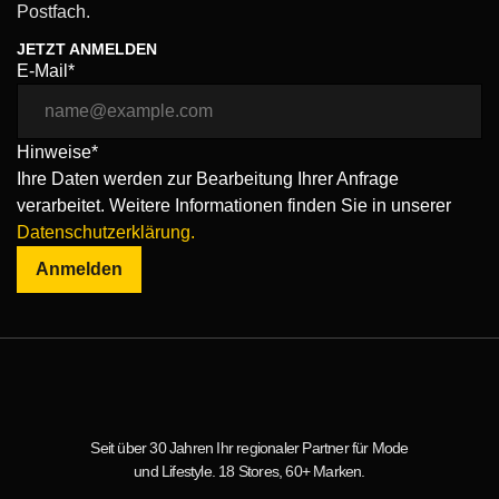
Postfach.
JETZT ANMELDEN
E-Mail*
Hinweise*
Ihre Daten werden zur Bearbeitung Ihrer Anfrage
verarbeitet. Weitere Informationen finden Sie in unserer
Datenschutzerklärung.
Anmelden
Seit über 30 Jahren Ihr regionaler Partner für Mode
und Lifestyle. 18 Stores, 60+ Marken.