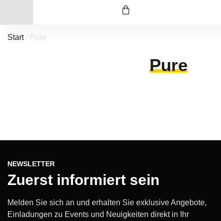
Start
/ Pure
Pure
NEWSLETTER
Zuerst informiert sein
Melden Sie sich an und erhalten Sie exklusive Angebote,
Einladungen zu Events und Neuigkeiten direkt in Ihr