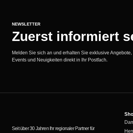
NEWSLETTER
Zuerst informiert s
Melden Sie sich an und erhalten Sie exklusive Angebote
Events und Neuigkeiten direkt in Ihr Postfach.
Sh
Da
Seit über 30 Jahren Ihr regionaler Partner für
Her