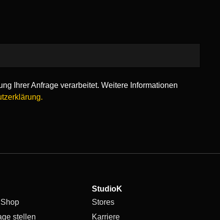
ng Ihrer Anfrage verarbeitet. Weitere Informationen
tzerklärung.
StudioK
 Shop
Stores
age stellen
Karriere