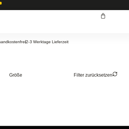
sandkostenfrei
2-3 Werktage Lieferzeit
Größe
Filter zurücksetzen