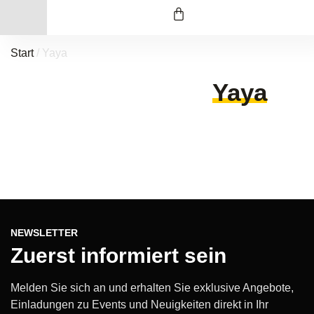
Start
/ Yaya
Yaya
NEWSLETTER
Zuerst informiert sein
Melden Sie sich an und erhalten Sie exklusive Angebote,
Einladungen zu Events und Neuigkeiten direkt in Ihr