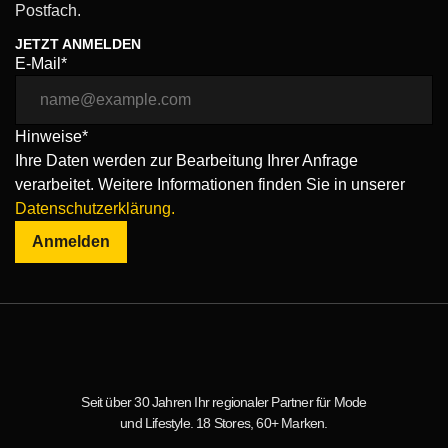
Postfach.
JETZT ANMELDEN
E-Mail*
Hinweise*
Ihre Daten werden zur Bearbeitung Ihrer Anfrage
verarbeitet. Weitere Informationen finden Sie in unserer
Datenschutzerklärung.
Anmelden
Seit über 30 Jahren Ihr regionaler Partner für Mode
und Lifestyle. 18 Stores, 60+ Marken.