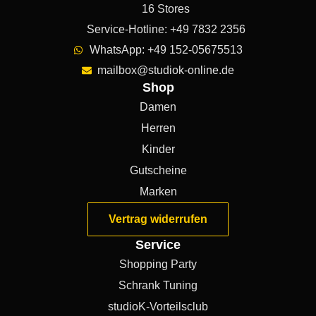
16 Stores
Service-Hotline: +49 7832 2356
WhatsApp: +49 152-05675513
mailbox@studiok-online.de
Shop
Damen
Herren
Kinder
Gutscheine
Marken
Vertrag widerrufen
Service
Shopping Party
Schrank Tuning
studioK-Vorteilsclub