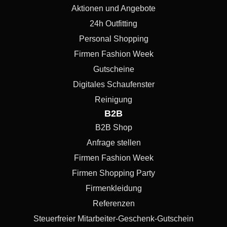
Aktionen und Angebote
24h Outfitting
Personal Shopping
Firmen Fashion Week
Gutscheine
Digitales Schaufenster
Reinigung
B2B
B2B Shop
Anfrage stellen
Firmen Fashion Week
Firmen Shopping Party
Firmenkleidung
Referenzen
Steuerfreier Mitarbeiter-Geschenk-Gutschein