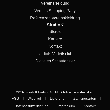
Vereinskleidung
Vereins Shopping Party
Referenzen Vereinskleidung
StudioK
Stores
Karriere
Kontakt
studioK-Vorteilsclub
Digitales Schaufenster
© 2026 studioK Fashion GmbH. Alle Rechte vorbehalten.
AGB
Widerruf
Lieferung
Zahlungsarten
Datenschutzerklärung
Impressum
Kontakt