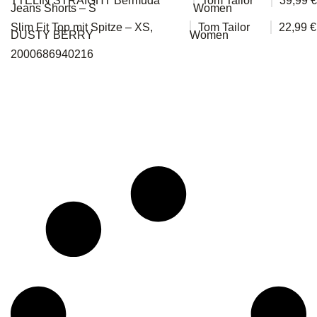
TTELIN STRAIGHT Bermuda
Tom Tailor
39,99 
Jeans Shorts – S
Women
Slim Fit Top mit Spitze – XS,
Tom Tailor
22,99 €
DUSTY BERRY
Women
2000686940216