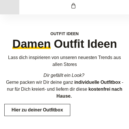
OUTFIT IDEEN
Damen
Outfit Ideen
Lass dich inspirieren von unseren neuesten Trends aus
allen Stores
Dir gefällt ein Look?
Gerne packen wir Dir deine ganz
individuelle Outfitbox
-
nur für Dich kreiert- und liefern dir diese
kostenfrei nach
Hause.
Hier zu deiner Outfitbox