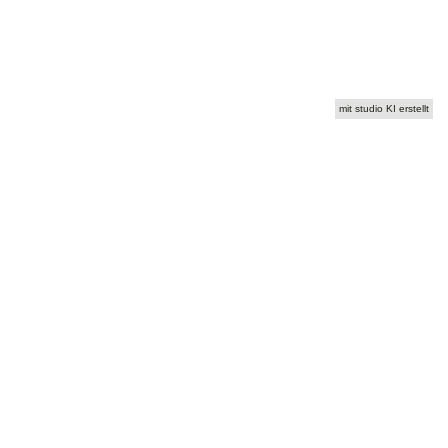
mit studio KI erstellt