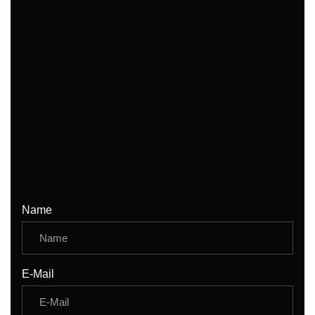
Name
E-Mail