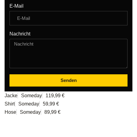
E-Mail
Nachricht
Senden
Jacke
Someday
119,99 €
Shirt
Someday
59,99 €
Hose
Someday
89,99 €