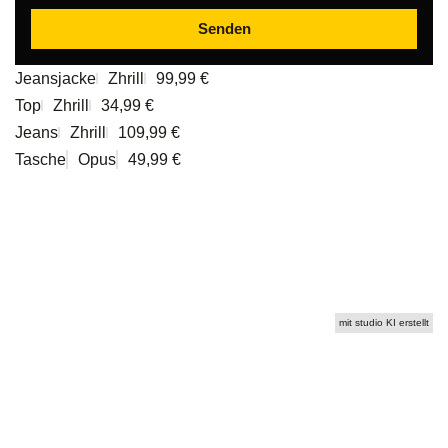
Senden
Jeansjacke
Zhrill
99,99 €
Top
Zhrill
34,99 €
Jeans
Zhrill
109,99 €
Tasche
Opus
49,99 €
mit studio KI erstellt