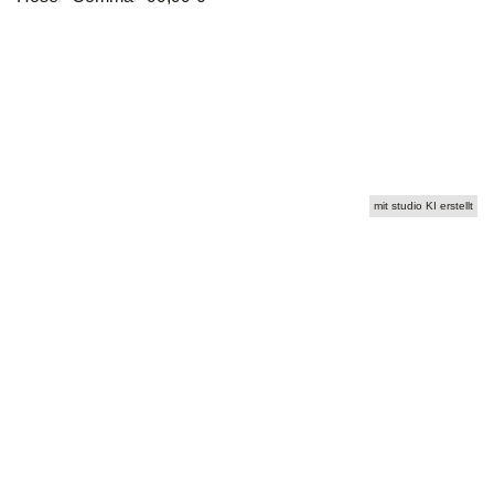
mit studio KI erstellt