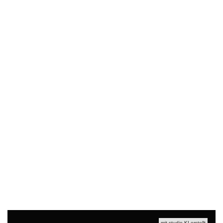
mit studio KI erstellt