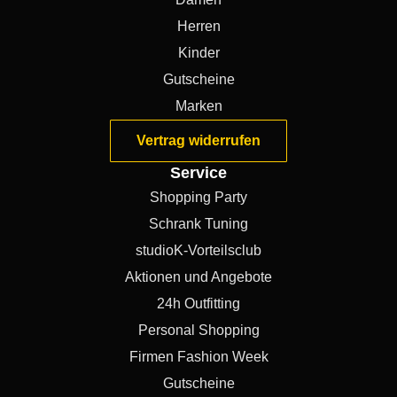
Herren
Kinder
Gutscheine
Marken
Vertrag widerrufen
Service
Shopping Party
Schrank Tuning
studioK-Vorteilsclub
Aktionen und Angebote
24h Outfitting
Personal Shopping
Firmen Fashion Week
Gutscheine