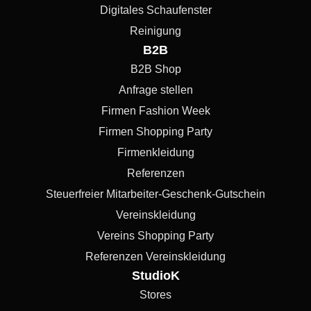
Digitales Schaufenster
Reinigung
B2B
B2B Shop
Anfrage stellen
Firmen Fashion Week
Firmen Shopping Party
Firmenkleidung
Referenzen
Steuerfreier Mitarbeiter-Geschenk-Gutschein
Vereinskleidung
Vereins Shopping Party
Referenzen Vereinskleidung
StudioK
Stores