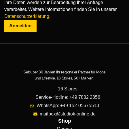
Ihre Daten werden zur Bearbeitung Ihrer Anfrage
verarbeitet. Weitere Informationen finden Sie in unserer
Datenschutzerklärung.
Anmelden
Seit über 30 Jahren Ihr regionaler Partner für Mode
und Lifestyle. 18 Stores, 60+ Marken.
16 Stores
Service-Hotline: +49 7832 2356
WhatsApp: +49 152-05675513
mailbox@studiok-online.de
Shop
Damen