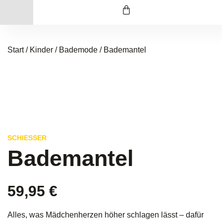
Start
/
Kinder
/
Bademode
/ Bademantel
SCHIESSER
Bademantel
59,95
€
Alles, was Mädchenherzen höher schlagen lässt – dafür