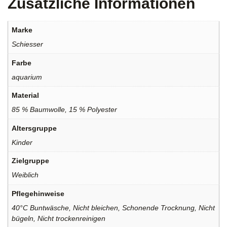
Zusätzliche Informationen
Marke
Schiesser
Farbe
aquarium
Material
85 % Baumwolle, 15 % Polyester
Altersgruppe
Kinder
Zielgruppe
Weiblich
Pflegehinweise
40°C Buntwäsche, Nicht bleichen, Schonende Trocknung, Nicht
bügeln, Nicht trockenreinigen