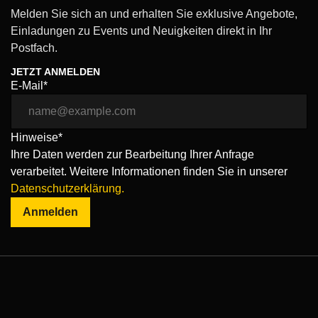
Melden Sie sich an und erhalten Sie exklusive Angebote,
Einladungen zu Events und Neuigkeiten direkt in Ihr
Postfach.
JETZT ANMELDEN
E-Mail*
Hinweise*
Ihre Daten werden zur Bearbeitung Ihrer Anfrage
verarbeitet. Weitere Informationen finden Sie in unserer
Datenschutzerklärung.
Anmelden