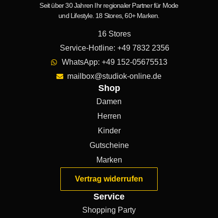
Seit über 30 Jahren Ihr regionaler Partner für Mode
und Lifestyle. 18 Stores, 60+ Marken.
16 Stores
Service-Hotline: +49 7832 2356
WhatsApp: +49 152-05675513
mailbox@studiok-online.de
Shop
Damen
Herren
Kinder
Gutscheine
Marken
Vertrag widerrufen
Service
Shopping Party