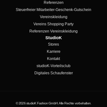
Referenzen
Steuerfreier Mitarbeiter-Geschenk-Gutschein
Vereinskleidung
Vereins Shopping Party
Referenzen Vereinskleidung
StudioK
Stores
Karriere
Kontakt
studioK-Vorteilsclub
Digitales Schaufenster
© 2026 studioK Fashion GmbH. Alle Rechte vorbehalten.