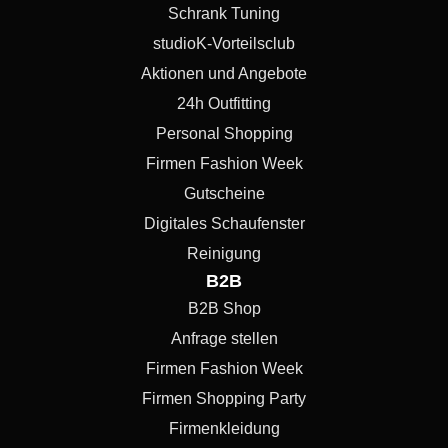
Schrank Tuning
studioK-Vorteilsclub
Aktionen und Angebote
24h Outfitting
Personal Shopping
Firmen Fashion Week
Gutscheine
Digitales Schaufenster
Reinigung
B2B
B2B Shop
Anfrage stellen
Firmen Fashion Week
Firmen Shopping Party
Firmenkleidung