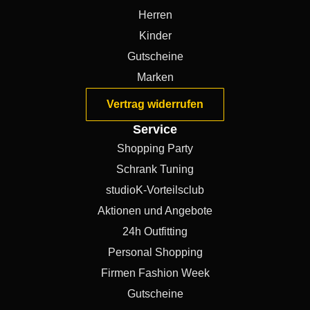
Herren
Kinder
Gutscheine
Marken
Vertrag widerrufen
Service
Shopping Party
Schrank Tuning
studioK-Vorteilsclub
Aktionen und Angebote
24h Outfitting
Personal Shopping
Firmen Fashion Week
Gutscheine