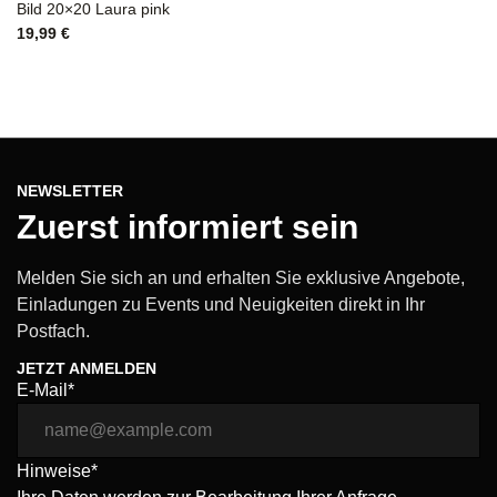
Bild 20×20 Laura pink
19,99
€
NEWSLETTER
Zuerst informiert sein
Melden Sie sich an und erhalten Sie exklusive Angebote,
Einladungen zu Events und Neuigkeiten direkt in Ihr
Postfach.
JETZT ANMELDEN
E-Mail*
Hinweise*