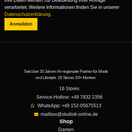
Ihre Daten werden zur Bearbeitung Ihrer Anfrage
verarbeitet. Weitere Informationen finden Sie in unserer
Datenschutzerklärung.
Anmelden
Seit über 30 Jahren Ihr regionaler Partner für Mode
und Lifestyle. 18 Stores, 60+ Marken.
16 Stores
Service-Hotline: +49 7832 2356
WhatsApp: +49 152-05675513
mailbox@studiok-online.de
Shop
Damen