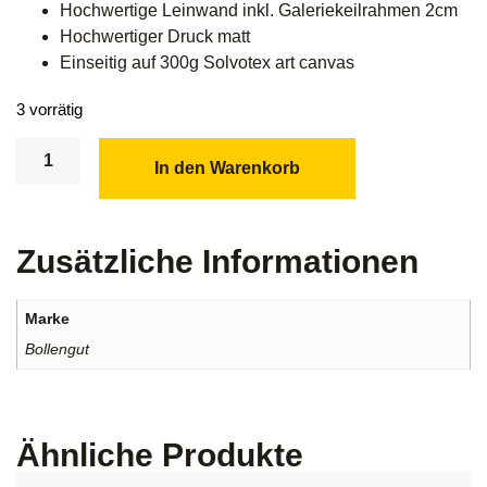
Hochwertige Leinwand inkl. Galeriekeilrahmen 2cm
Hochwertiger Druck matt
Einseitig auf 300g Solvotex art canvas
3 vorrätig
In den Warenkorb
Zusätzliche Informationen
Marke
Bollengut
Ähnliche Produkte