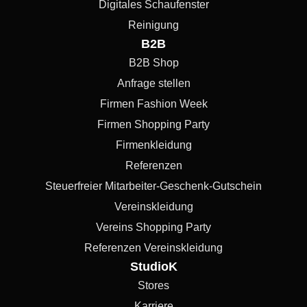
Digitales Schaufenster
Reinigung
B2B
B2B Shop
Anfrage stellen
Firmen Fashion Week
Firmen Shopping Party
Firmenkleidung
Referenzen
Steuerfreier Mitarbeiter-Geschenk-Gutschein
Vereinskleidung
Vereins Shopping Party
Referenzen Vereinskleidung
StudioK
Stores
Karriere