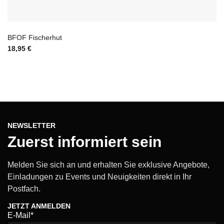
BFOF Fischerhut
18,95
€
NEWSLETTER
Zuerst informiert sein
Melden Sie sich an und erhalten Sie exklusive Angebote,
Einladungen zu Events und Neuigkeiten direkt in Ihr
Postfach.
JETZT ANMELDEN
E-Mail*