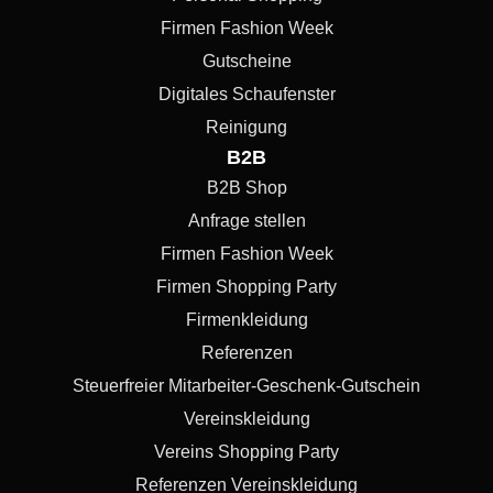
Firmen Fashion Week
Gutscheine
Digitales Schaufenster
Reinigung
B2B
B2B Shop
Anfrage stellen
Firmen Fashion Week
Firmen Shopping Party
Firmenkleidung
Referenzen
Steuerfreier Mitarbeiter-Geschenk-Gutschein
Vereinskleidung
Vereins Shopping Party
Referenzen Vereinskleidung