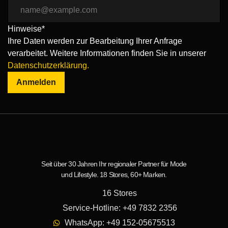
Hinweise*
Ihre Daten werden zur Bearbeitung Ihrer Anfrage
verarbeitet. Weitere Informationen finden Sie in unserer
Datenschutzerklärung.
Anmelden
Seit über 30 Jahren Ihr regionaler Partner für Mode
und Lifestyle. 18 Stores, 60+ Marken.
16 Stores
Service-Hotline: +49 7832 2356
WhatsApp: +49 152-05675513