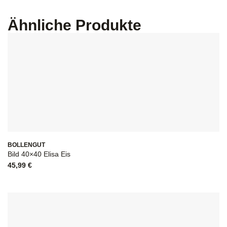
Ähnliche Produkte
BOLLENGUT
Bild 40×40 Elisa Eis
45,99
€