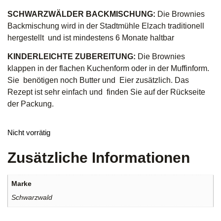
SCHWARZWÄLDER BACKMISCHUNG:
Die Brownies
Backmischung wird in der Stadtmühle Elzach traditionell
hergestellt und ist mindestens 6 Monate haltbar
KINDERLEICHTE ZUBEREITUNG:
Die Brownies
klappen in der flachen Kuchenform oder in der Muffinform.
Sie benötigen noch Butter und Eier zusätzlich. Das
Rezept ist sehr einfach und finden Sie auf der Rückseite
der Packung.
Nicht vorrätig
Zusätzliche Informationen
Marke
Schwarzwald