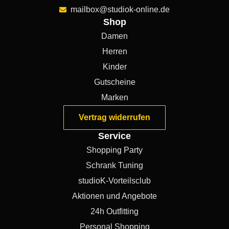
mailbox@studiok-online.de
Shop
Damen
Herren
Kinder
Gutscheine
Marken
Vertrag widerrufen
Service
Shopping Party
Schrank Tuning
studioK-Vorteilsclub
Aktionen und Angebote
24h Outfitting
Personal Shopping