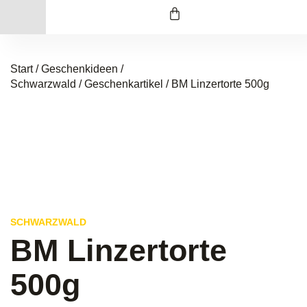
Start
/
Geschenkideen /
Schwarzwald
/
Geschenkartikel
/ BM Linzertorte 500g
SCHWARZWALD
BM Linzertorte
500g