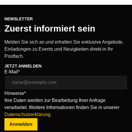
NEWSLETTER
Zuerst informiert sein
Melden Sie sich an und erhalten Sie exklusive Angebote,
Einladungen zu Events und Neuigkeiten direkt in Ihr
Postfach.
JETZT ANMELDEN
E-Mail*
Hinweise*
Ihre Daten werden zur Bearbeitung Ihrer Anfrage
verarbeitet. Weitere Informationen finden Sie in unserer
Datenschutzerklärung.
Anmelden