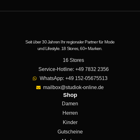
Seit über 30 Jahren Ihr regionaler Partner für Mode
und Lifestyle. 18 Stores, 60+ Marken.
16 Stores
Service-Hotline: +49 7832 2356
WhatsApp: +49 152-05675513
mailbox@studiok-online.de
Shop
Damen
Herren
Kinder
Gutscheine