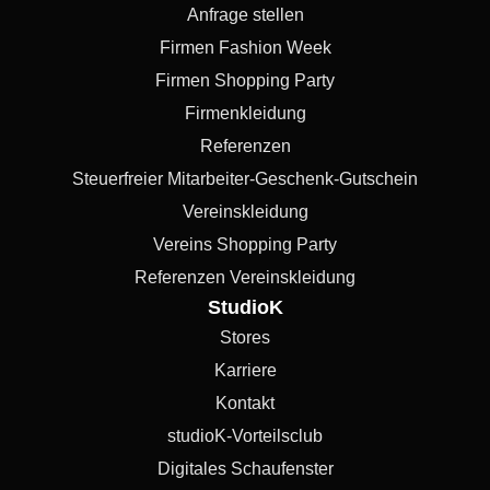
Anfrage stellen
Firmen Fashion Week
Firmen Shopping Party
Firmenkleidung
Referenzen
Steuerfreier Mitarbeiter-Geschenk-Gutschein
Vereinskleidung
Vereins Shopping Party
Referenzen Vereinskleidung
StudioK
Stores
Karriere
Kontakt
studioK-Vorteilsclub
Digitales Schaufenster