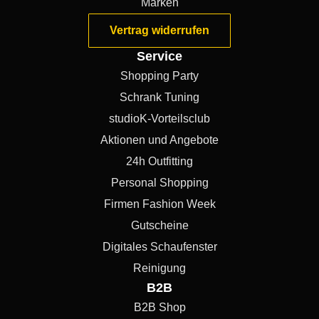
Marken
Vertrag widerrufen
Service
Shopping Party
Schrank Tuning
studioK-Vorteilsclub
Aktionen und Angebote
24h Outfitting
Personal Shopping
Firmen Fashion Week
Gutscheine
Digitales Schaufenster
Reinigung
B2B
B2B Shop