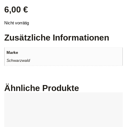
6,00
€
Nicht vorrätig
Zusätzliche Informationen
Marke
Schwarzwald
Ähnliche Produkte