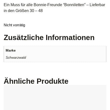
Ein Muss für alle Bonnie-Freunde “Bonniletten” – Lieferbar
in den Größen 30 – 48
Nicht vorrätig
Zusätzliche Informationen
Marke
Schwarzwald
Ähnliche Produkte