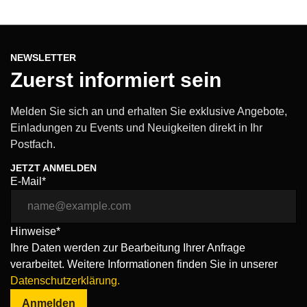
NEWSLETTER
Zuerst informiert sein
Melden Sie sich an und erhalten Sie exklusive Angebote,
Einladungen zu Events und Neuigkeiten direkt in Ihr
Postfach.
JETZT ANMELDEN
E-Mail*
Hinweise*
Ihre Daten werden zur Bearbeitung Ihrer Anfrage
verarbeitet. Weitere Informationen finden Sie in unserer
Datenschutzerklärung.
Anmelden