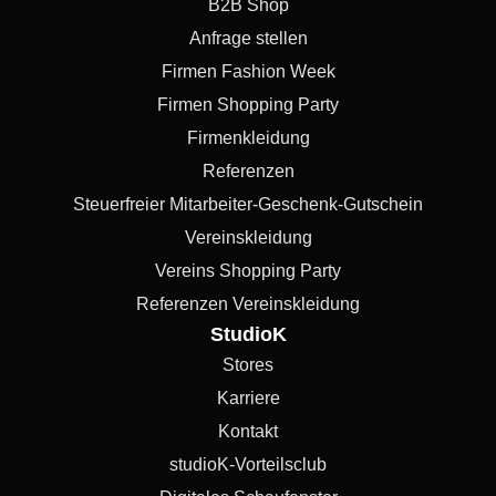
B2B Shop
Anfrage stellen
Firmen Fashion Week
Firmen Shopping Party
Firmenkleidung
Referenzen
Steuerfreier Mitarbeiter-Geschenk-Gutschein
Vereinskleidung
Vereins Shopping Party
Referenzen Vereinskleidung
StudioK
Stores
Karriere
Kontakt
studioK-Vorteilsclub