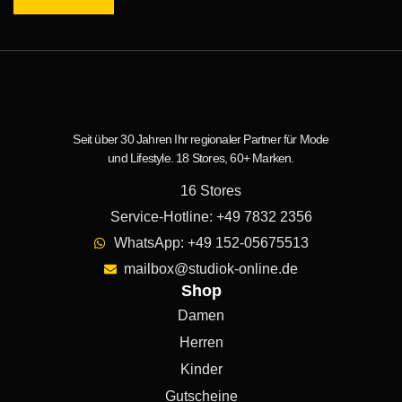
Seit über 30 Jahren Ihr regionaler Partner für Mode
und Lifestyle. 18 Stores, 60+ Marken.
16 Stores
Service-Hotline: +49 7832 2356
WhatsApp: +49 152-05675513
mailbox@studiok-online.de
Shop
Damen
Herren
Kinder
Gutscheine