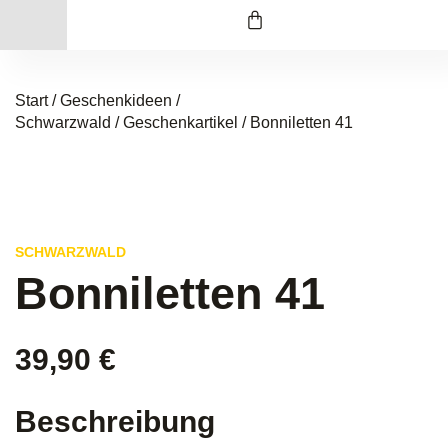
Start
/
Geschenkideen /
Schwarzwald
/
Geschenkartikel
/ Bonniletten 41
SCHWARZWALD
Bonniletten 41
39,90
€
Beschreibung