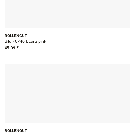
BOLLENGUT
Bild 40×40 Laura pink
45,99
€
BOLLENGUT