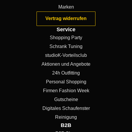
Marken
Vertrag widerrufen
Service
Shopping Party
Schrank Tuning
studioK-Vorteilsclub
Aktionen und Angebote
24h Outfitting
Personal Shopping
Firmen Fashion Week
Gutscheine
Digitales Schaufenster
Reinigung
B2B