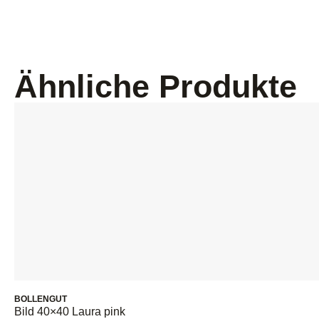
Ähnliche Produkte
BOLLENGUT
Bild 40×40 Laura pink