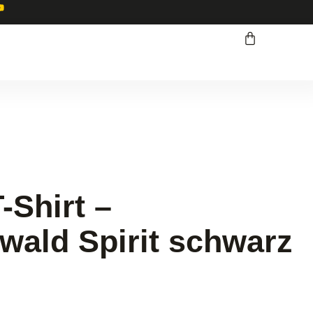
Shirt –
wald Spirit schwarz