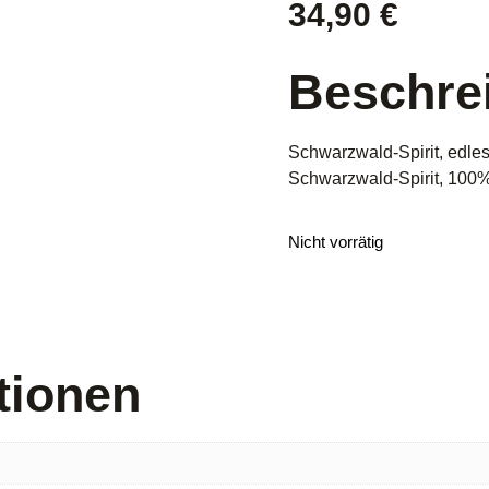
34,90
€
Beschre
Schwarzwald-Spirit, edle
Schwarzwald-Spirit, 100
Nicht vorrätig
tionen