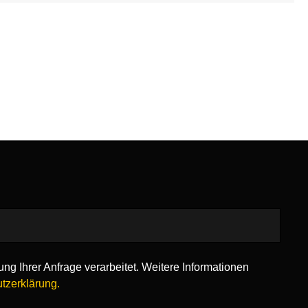
ng Ihrer Anfrage verarbeitet. Weitere Informationen
tzerklärung.