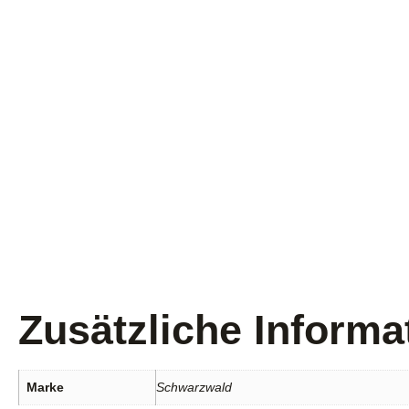
Zusätzliche Informa
Marke
Schwarzwald