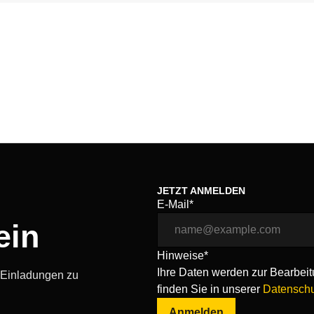
JETZT ANMELDEN
E-Mail*
ein
Hinweise*
Ihre Daten werden zur Bearbeitu
, Einladungen zu
finden Sie in unserer
Datenschu
Anmelden