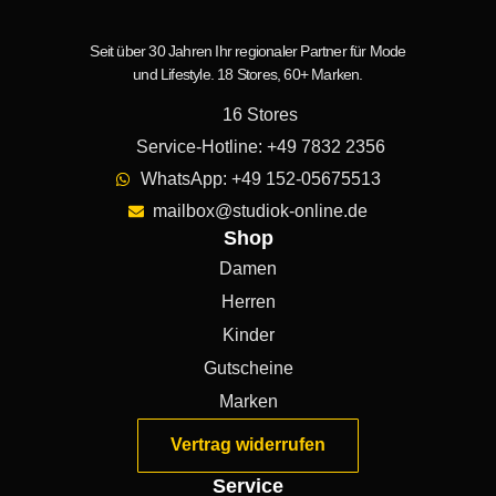
Seit über 30 Jahren Ihr regionaler Partner für Mode
und Lifestyle. 18 Stores, 60+ Marken.
16 Stores
Service-Hotline: +49 7832 2356
WhatsApp: +49 152-05675513
mailbox@studiok-online.de
Shop
Damen
Herren
Kinder
Gutscheine
Marken
Vertrag widerrufen
Service