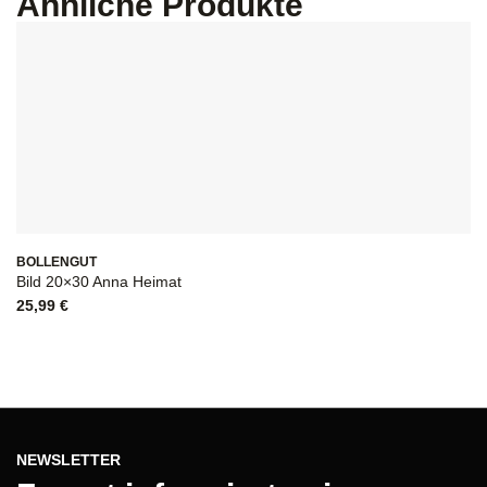
Ähnliche Produkte
BOLLENGUT
Bild 20×30 Anna Heimat
25,99
€
NEWSLETTER