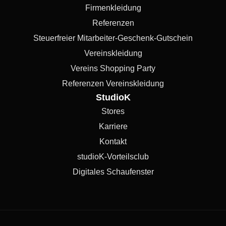
Firmenkleidung
Referenzen
Steuerfreier Mitarbeiter-Geschenk-Gutschein
Vereinskleidung
Vereins Shopping Party
Referenzen Vereinskleidung
StudioK
Stores
Karriere
Kontakt
studioK-Vorteilsclub
Digitales Schaufenster