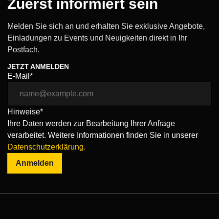
Zuerst informiert sein
Melden Sie sich an und erhalten Sie exklusive Angebote,
Einladungen zu Events und Neuigkeiten direkt in Ihr
Postfach.
JETZT ANMELDEN
E-Mail*
Hinweise*
Ihre Daten werden zur Bearbeitung Ihrer Anfrage
verarbeitet. Weitere Informationen finden Sie in unserer
Datenschutzerklärung.
Anmelden