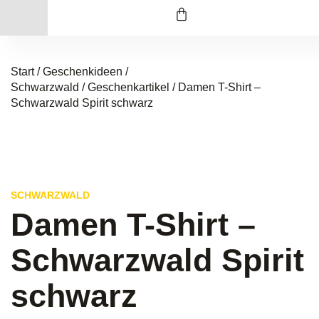
Start
/
Geschenkideen /
Schwarzwald
/
Geschenkartikel
/ Damen T-Shirt –
Schwarzwald Spirit schwarz
SCHWARZWALD
Damen T-Shirt –
Schwarzwald Spirit
schwarz