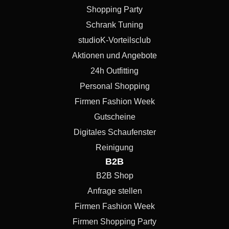
Shopping Party
Schrank Tuning
studioK-Vorteilsclub
Aktionen und Angebote
24h Outfitting
Personal Shopping
Firmen Fashion Week
Gutscheine
Digitales Schaufenster
Reinigung
B2B
B2B Shop
Anfrage stellen
Firmen Fashion Week
Firmen Shopping Party