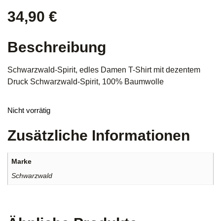
34,90
€
Beschreibung
Schwarzwald-Spirit, edles Damen T-Shirt mit dezentem
Druck Schwarzwald-Spirit, 100% Baumwolle
Nicht vorrätig
Zusätzliche Informationen
Marke
Schwarzwald