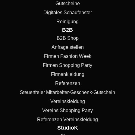
Gutscheine
Digitales Schaufenster
Reinigung
B2B
B2B Shop
Anfrage stellen
Firmen Fashion Week
Firmen Shopping Party
Firmenkleidung
Referenzen
Steuerfreier Mitarbeiter-Geschenk-Gutschein
Vereinskleidung
Vereins Shopping Party
Referenzen Vereinskleidung
StudioK