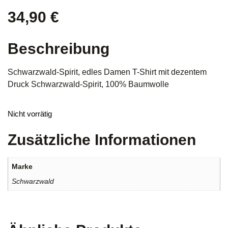
34,90
€
Beschreibung
Schwarzwald-Spirit, edles Damen T-Shirt mit dezentem
Druck Schwarzwald-Spirit, 100% Baumwolle
Nicht vorrätig
Zusätzliche Informationen
Marke
Schwarzwald