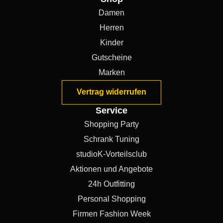
Damen
Herren
Kinder
Gutscheine
Marken
Vertrag widerrufen
Service
Shopping Party
Schrank Tuning
studioK-Vorteilsclub
Aktionen und Angebote
24h Outfitting
Personal Shopping
Firmen Fashion Week