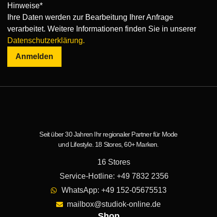
Hinweise*
Ihre Daten werden zur Bearbeitung Ihrer Anfrage
verarbeitet. Weitere Informationen finden Sie in unserer
Datenschutzerklärung.
Anmelden
Seit über 30 Jahren Ihr regionaler Partner für Mode
und Lifestyle. 18 Stores, 60+ Marken.
16 Stores
Service-Hotline: +49 7832 2356
WhatsApp: +49 152-05675513
mailbox@studiok-online.de
Shop