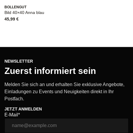
BOLLENGUT
Bild 40×40 Anna blau
45,99
€
NEWSLETTER
Zuerst informiert sein
Melden Sie sich an und erhalten Sie exklusive Angebote,
Einladungen zu Events und Neuigkeiten direkt in Ihr
Postfach.
JETZT ANMELDEN
E-Mail*