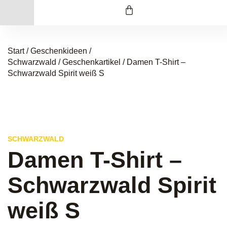
Start
/
Geschenkideen /
Schwarzwald
/
Geschenkartikel
/ Damen T-Shirt –
Schwarzwald Spirit weiß S
SCHWARZWALD
Damen T-Shirt –
Schwarzwald Spirit
weiß S