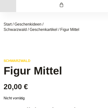
Start
/
Geschenkideen /
Schwarzwald
/
Geschenkartikel
/ Figur Mittel
SCHWARZWALD
Figur Mittel
20,00
€
Nicht vorrätig