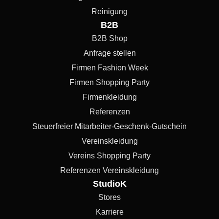
Reinigung
B2B
B2B Shop
Anfrage stellen
Firmen Fashion Week
Firmen Shopping Party
Firmenkleidung
Referenzen
Steuerfreier Mitarbeiter-Geschenk-Gutschein
Vereinskleidung
Vereins Shopping Party
Referenzen Vereinskleidung
StudioK
Stores
Karriere