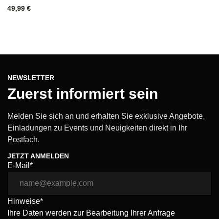
49,99
€
NEWSLETTER
Zuerst informiert sein
Melden Sie sich an und erhalten Sie exklusive Angebote,
Einladungen zu Events und Neuigkeiten direkt in Ihr
Postfach.
JETZT ANMELDEN
E-Mail*
Hinweise*
Ihre Daten werden zur Bearbeitung Ihrer Anfrage