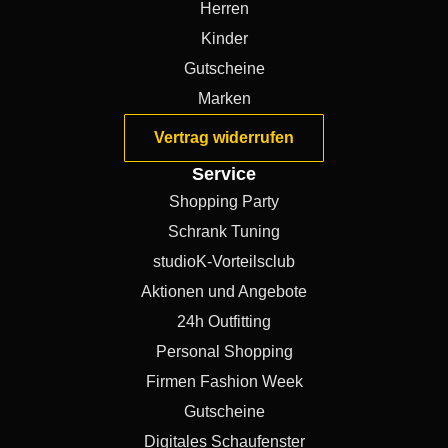
Herren
Kinder
Gutscheine
Marken
Vertrag widerrufen
Service
Shopping Party
Schrank Tuning
studioK-Vorteilsclub
Aktionen und Angebote
24h Outfitting
Personal Shopping
Firmen Fashion Week
Gutscheine
Digitales Schaufenster