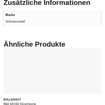
Zusätzliche Informationen
Marke
Schwarzwald
Ähnliche Produkte
BOLLENGUT
Bild 40×60 Kirschtorte