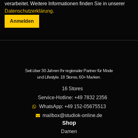
verarbeitet. Weitere Informationen finden Sie in unserer
Datenschutzerklärung.
Anmelden
Seit über 30 Jahren Ihr regionaler Partner für Mode
und Lifestyle. 18 Stores, 60+ Marken.
16 Stores
Service-Hotline: +49 7832 2356
WhatsApp: +49 152-05675513
mailbox@studiok-online.de
Shop
Damen