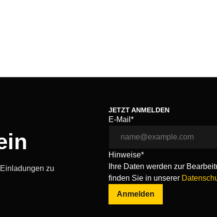
JETZT ANMELDEN
E-Mail*
ein
Hinweise*
Ihre Daten werden zur Bearbeitu
, Einladungen zu
finden Sie in unserer
Datenschu
Anmelden