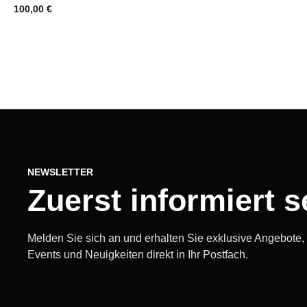
100,00
€
NEWSLETTER
Zuerst informiert s
Melden Sie sich an und erhalten Sie exklusive Angebote
Events und Neuigkeiten direkt in Ihr Postfach.