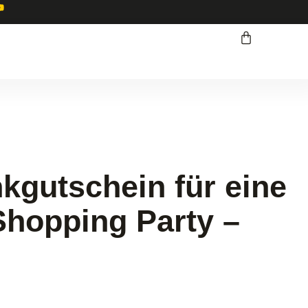
kgutschein für eine
Shopping Party –