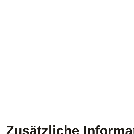
Zusätzliche Informa