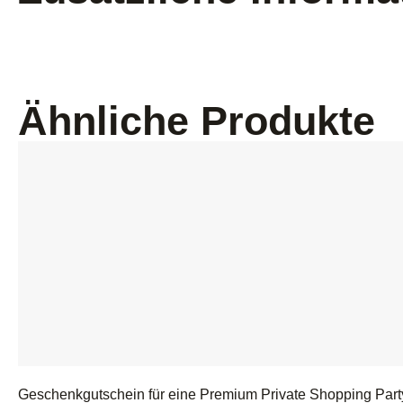
Ähnliche Produkte
Geschenkgutschein für eine Premium Private Shopping Part