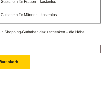
 Gutschein für Frauen – kostenlos
 Gutschein für Männer – kostenlos
 ein Shopping-Guthaben dazu schenken – die Höhe
 Warenkorb