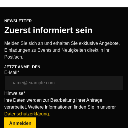
NEWSLETTER
Zuerst informiert sein
Melden Sie sich an und erhalten Sie exklusive Angebote,
Einladungen zu Events und Neuigkeiten direkt in Ihr
Postfach.
JETZT ANMELDEN
E-Mail*
Hinweise*
Ihre Daten werden zur Bearbeitung Ihrer Anfrage
verarbeitet. Weitere Informationen finden Sie in unserer
Datenschutzerklärung.
Anmelden