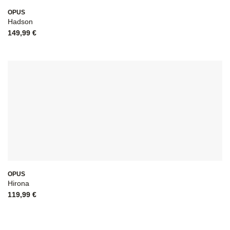
OPUS
Hadson
149,99
€
OPUS
Hirona
119,99
€