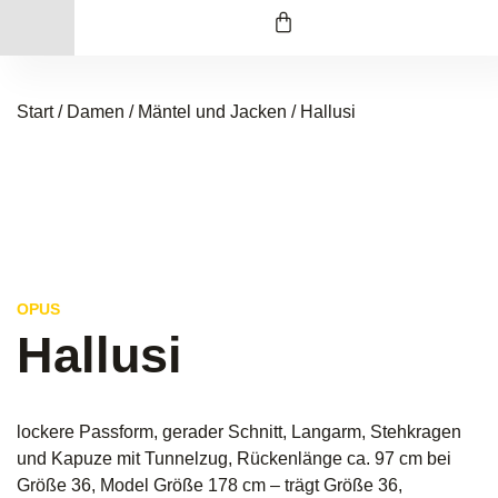
Start
/
Damen
/
Mäntel und Jacken
/ Hallusi
OPUS
Hallusi
lockere Passform, gerader Schnitt, Langarm, Stehkragen
und Kapuze mit Tunnelzug, Rückenlänge ca. 97 cm bei
Größe 36, Model Größe 178 cm – trägt Größe 36,