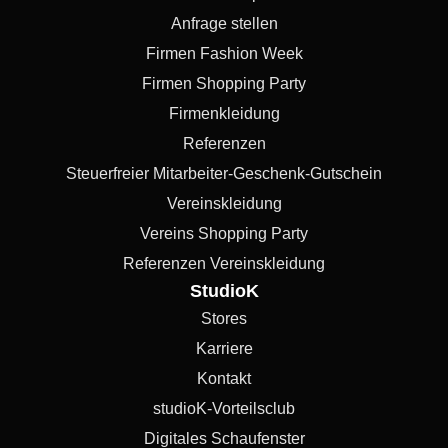
Anfrage stellen
Firmen Fashion Week
Firmen Shopping Party
Firmenkleidung
Referenzen
Steuerfreier Mitarbeiter-Geschenk-Gutschein
Vereinskleidung
Vereins Shopping Party
Referenzen Vereinskleidung
StudioK
Stores
Karriere
Kontakt
studioK-Vorteilsclub
Digitales Schaufenster