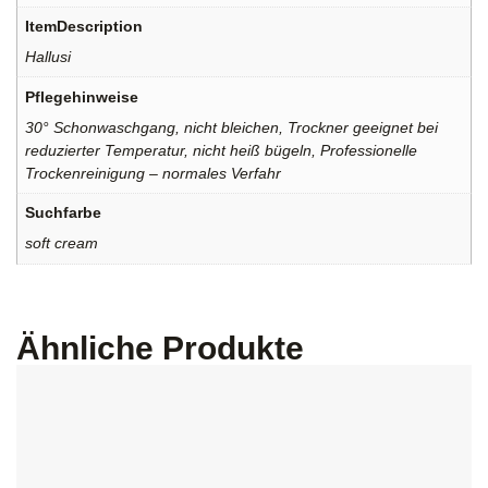
ItemDescription
Hallusi
Pflegehinweise
30° Schonwaschgang, nicht bleichen, Trockner geeignet bei
reduzierter Temperatur, nicht heiß bügeln, Professionelle
Trockenreinigung – normales Verfahr
Suchfarbe
soft cream
Ähnliche Produkte