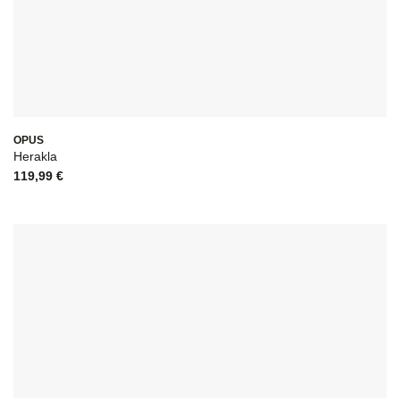
OPUS
Herakla
119,99
€