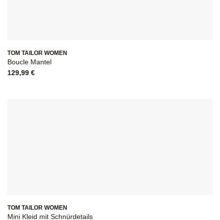
TOM TAILOR WOMEN
Boucle Mantel
129,99
€
TOM TAILOR WOMEN
Mini Kleid mit Schnürdetails