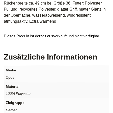
Rückenbreite ca. 49 cm bei Größe 36, Futter: Polyester,
Füllung: recyceltes Polyester, glatter Griff, matter Glanz in
der Oberfläche, wasserabweisend, windresistent,
atmungsaktiv, Extra wärmend
Dieses Produkt ist derzeit ausverkauft und nicht verfügbar.
Zusätzliche Informationen
Marke
Opus
Material
100% Polyester
Zielgruppe
Damen