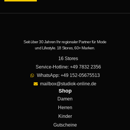
Seit über 30 Jahren Ihr regionaler Partner für Mode
und Lifestyle. 18 Stores, 60+ Marken.
16 Stores
Service-Hotline: +49 7832 2356
WhatsApp: +49 152-05675513
mailbox@studiok-online.de
Shop
Damen
Herren
Kinder
Gutscheine