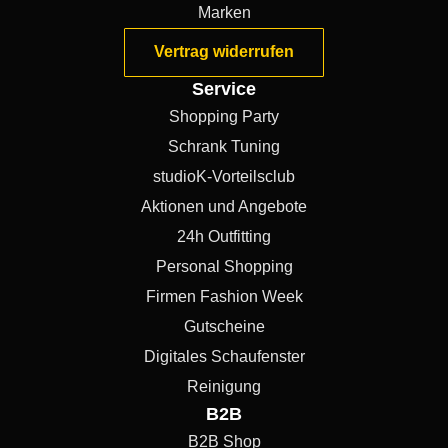
Marken
Vertrag widerrufen
Service
Shopping Party
Schrank Tuning
studioK-Vorteilsclub
Aktionen und Angebote
24h Outfitting
Personal Shopping
Firmen Fashion Week
Gutscheine
Digitales Schaufenster
Reinigung
B2B
B2B Shop