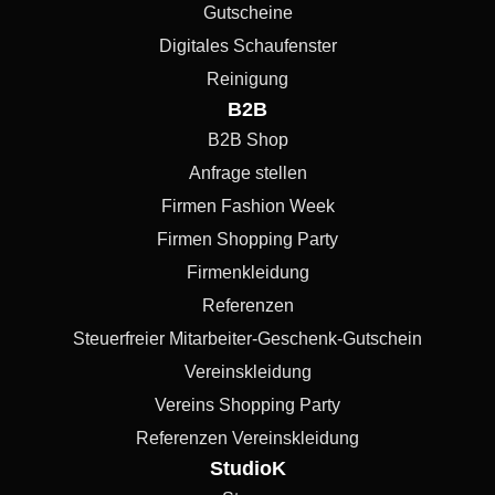
Gutscheine
Digitales Schaufenster
Reinigung
B2B
B2B Shop
Anfrage stellen
Firmen Fashion Week
Firmen Shopping Party
Firmenkleidung
Referenzen
Steuerfreier Mitarbeiter-Geschenk-Gutschein
Vereinskleidung
Vereins Shopping Party
Referenzen Vereinskleidung
StudioK