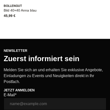
BOLLENGUT
Bild 40×40 Anna blau
45,99
€
NEWSLETTER
Zuerst informiert sein
Melden Sie sich an und erhalten Sie exklusive Angebote,
Einladungen zu Events und Neuigkeiten direkt in Ihr
Postfach.
JETZT ANMELDEN
E-Mail*