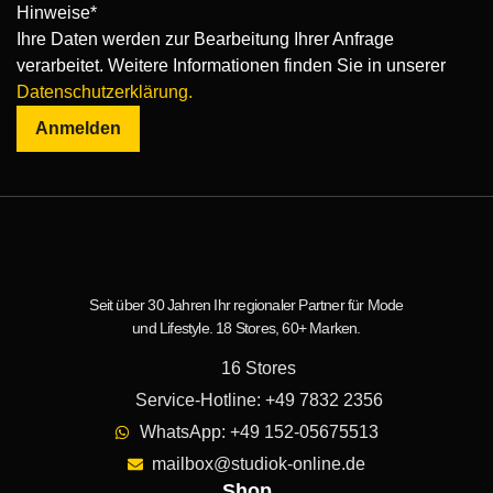
Hinweise*
Ihre Daten werden zur Bearbeitung Ihrer Anfrage
verarbeitet. Weitere Informationen finden Sie in unserer
Datenschutzerklärung.
Anmelden
Seit über 30 Jahren Ihr regionaler Partner für Mode
und Lifestyle. 18 Stores, 60+ Marken.
16 Stores
Service-Hotline: +49 7832 2356
WhatsApp: +49 152-05675513
mailbox@studiok-online.de
Shop