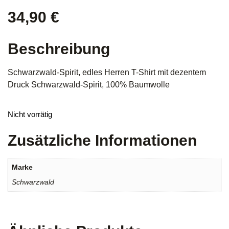
34,90
€
Beschreibung
Schwarzwald-Spirit, edles Herren T-Shirt mit dezentem
Druck Schwarzwald-Spirit, 100% Baumwolle
Nicht vorrätig
Zusätzliche Informationen
Marke
Schwarzwald