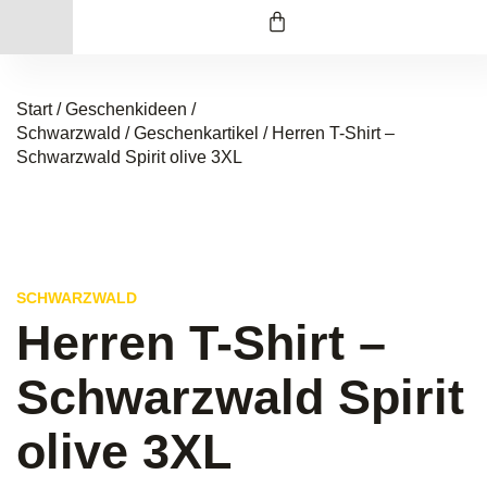
Start
/
Geschenkideen /
Schwarzwald
/
Geschenkartikel
/ Herren T-Shirt –
Schwarzwald Spirit olive 3XL
SCHWARZWALD
Herren T-Shirt –
Schwarzwald Spirit
olive 3XL