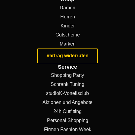
Damen
Herren
Kinder
Gutscheine
Marken
Vertrag widerrufen
Service
Shopping Party
Schrank Tuning
studioK-Vorteilsclub
Aktionen und Angebote
24h Outfitting
Personal Shopping
Firmen Fashion Week