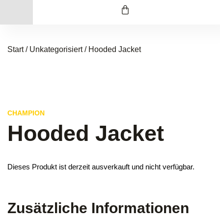
Start
/
Unkategorisiert
/ Hooded Jacket
CHAMPION
Hooded Jacket
Dieses Produkt ist derzeit ausverkauft und nicht verfügbar.
Zusätzliche Informationen