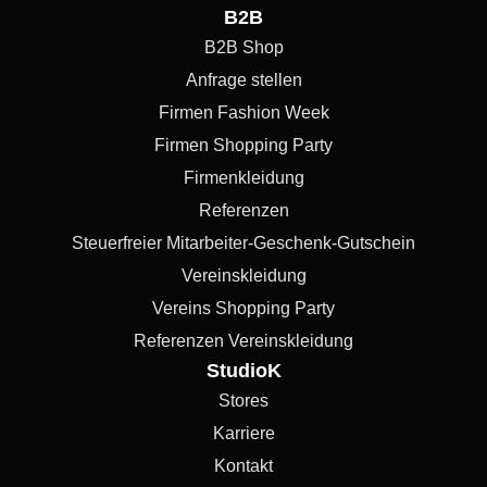
B2B
B2B Shop
Anfrage stellen
Firmen Fashion Week
Firmen Shopping Party
Firmenkleidung
Referenzen
Steuerfreier Mitarbeiter-Geschenk-Gutschein
Vereinskleidung
Vereins Shopping Party
Referenzen Vereinskleidung
StudioK
Stores
Karriere
Kontakt