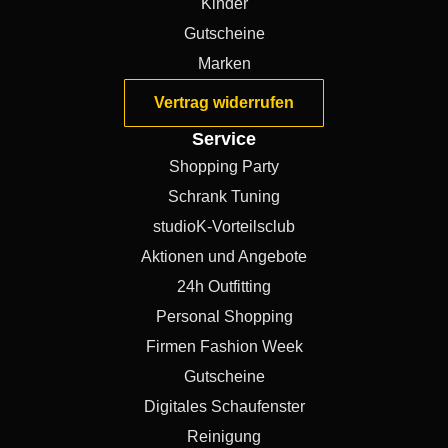
Kinder
Gutscheine
Marken
Vertrag widerrufen
Service
Shopping Party
Schrank Tuning
studioK-Vorteilsclub
Aktionen und Angebote
24h Outfitting
Personal Shopping
Firmen Fashion Week
Gutscheine
Digitales Schaufenster
Reinigung