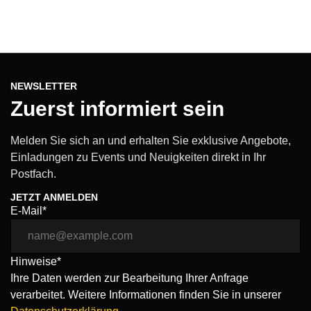
NEWSLETTER
Zuerst informiert sein
Melden Sie sich an und erhalten Sie exklusive Angebote,
Einladungen zu Events und Neuigkeiten direkt in Ihr
Postfach.
JETZT ANMELDEN
E-Mail*
Hinweise*
Ihre Daten werden zur Bearbeitung Ihrer Anfrage
verarbeitet. Weitere Informationen finden Sie in unserer