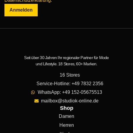
Datenschutzerklärung.
Anmelden
Seit über 30 Jahren Ihr regionaler Partner für Mode
und Lifestyle. 18 Stores, 60+ Marken.
16 Stores
Service-Hotline: +49 7832 2356
WhatsApp: +49 152-05675513
mailbox@studiok-online.de
Shop
Damen
Herren