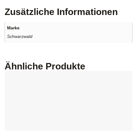
Zusätzliche Informationen
Marke
Schwarzwald
Ähnliche Produkte