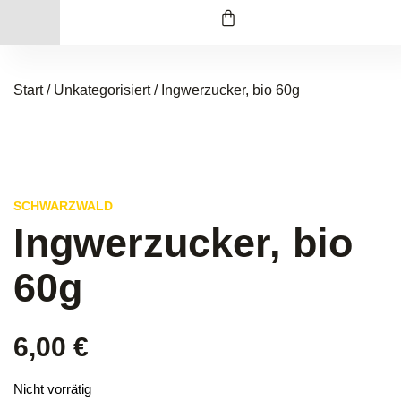
Start
/
Unkategorisiert
/ Ingwerzucker, bio 60g
SCHWARZWALD
Ingwerzucker, bio
60g
6,00
€
Nicht vorrätig