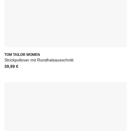
TOM TAILOR WOMEN
Strickpullover mit Rundhalsausschnitt
39,99
€