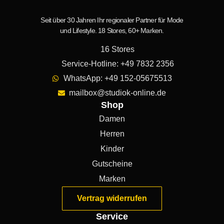
Seit über 30 Jahren Ihr regionaler Partner für Mode
und Lifestyle. 18 Stores, 60+ Marken.
16 Stores
Service-Hotline: +49 7832 2356
WhatsApp: +49 152-05675513
mailbox@studiok-online.de
Shop
Damen
Herren
Kinder
Gutscheine
Marken
Vertrag widerrufen
Service