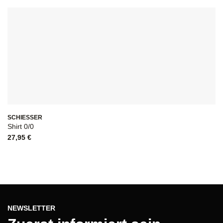
SCHIESSER
Shirt 0/0
27,95
€
NEWSLETTER