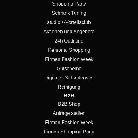
Shopping Party
Schrank Tuning
studioK-Vorteilsclub
Aktionen und Angebote
24h Outfitting
Personal Shopping
Firmen Fashion Week
Gutscheine
Digitales Schaufenster
Reinigung
B2B
B2B Shop
Anfrage stellen
Firmen Fashion Week
Firmen Shopping Party