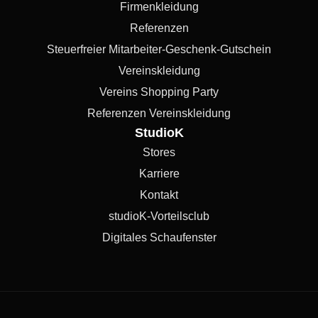
Firmenkleidung
Referenzen
Steuerfreier Mitarbeiter-Geschenk-Gutschein
Vereinskleidung
Vereins Shopping Party
Referenzen Vereinskleidung
StudioK
Stores
Karriere
Kontakt
studioK-Vorteilsclub
Digitales Schaufenster