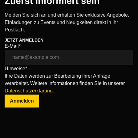
Zuerst informiert sein
Melden Sie sich an und erhalten Sie exklusive Angebote,
Einladungen zu Events und Neuigkeiten direkt in Ihr
Postfach.
JETZT ANMELDEN
E-Mail*
Hinweise*
Ihre Daten werden zur Bearbeitung Ihrer Anfrage
verarbeitet. Weitere Informationen finden Sie in unserer
Datenschutzerklärung.
Anmelden