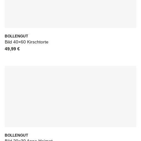
BOLLENGUT
Bild 40×60 Kirschtorte
49,99
€
BOLLENGUT