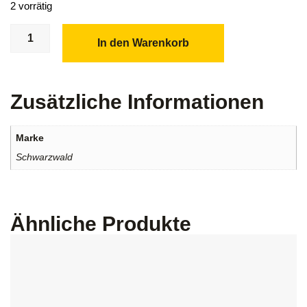
2 vorrätig
In den Warenkorb
Zusätzliche Informationen
Marke
Schwarzwald
Ähnliche Produkte