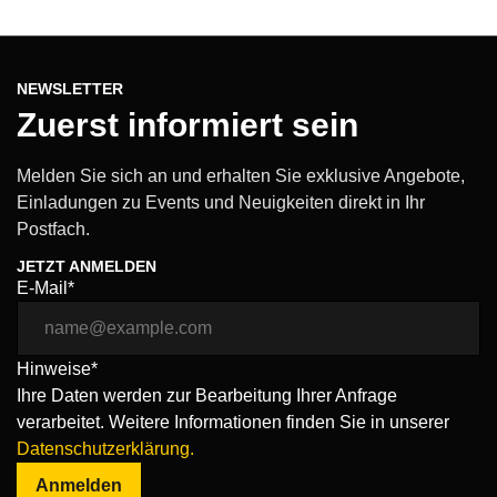
NEWSLETTER
Zuerst informiert sein
Melden Sie sich an und erhalten Sie exklusive Angebote,
Einladungen zu Events und Neuigkeiten direkt in Ihr
Postfach.
JETZT ANMELDEN
E-Mail*
Hinweise*
Ihre Daten werden zur Bearbeitung Ihrer Anfrage
verarbeitet. Weitere Informationen finden Sie in unserer
Datenschutzerklärung.
Anmelden