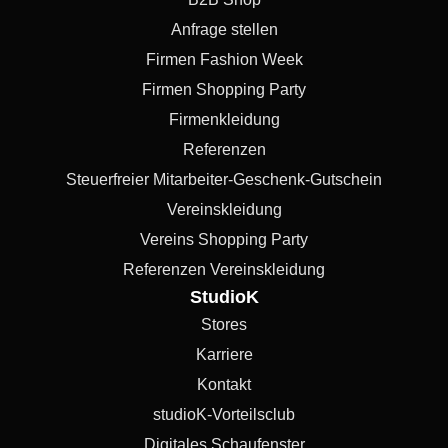
Anfrage stellen
Firmen Fashion Week
Firmen Shopping Party
Firmenkleidung
Referenzen
Steuerfreier Mitarbeiter-Geschenk-Gutschein
Vereinskleidung
Vereins Shopping Party
Referenzen Vereinskleidung
StudioK
Stores
Karriere
Kontakt
studioK-Vorteilsclub
Digitales Schaufenster