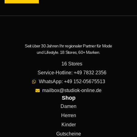
Seit über 30 Jahren Ihr regionaler Partner für Mode
und Lifestyle. 18 Stores, 60+ Marken.
16 Stores
Service-Hotline: +49 7832 2356
WhatsApp: +49 152-05675513
mailbox@studiok-online.de
Shop
Damen
Herren
Kinder
Gutscheine