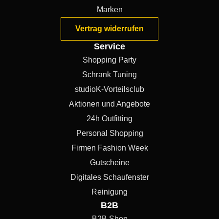
Marken
Vertrag widerrufen
Service
Shopping Party
Schrank Tuning
studioK-Vorteilsclub
Aktionen und Angebote
24h Outfitting
Personal Shopping
Firmen Fashion Week
Gutscheine
Digitales Schaufenster
Reinigung
B2B
B2B Shop