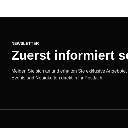
NEWSLETTER
Zuerst informiert s
Melden Sie sich an und erhalten Sie exklusive Angebote
Events und Neuigkeiten direkt in Ihr Postfach.