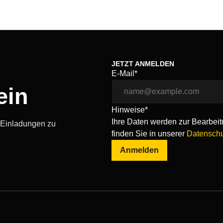
JETZT ANMELDEN
E-Mail*
ein
Hinweise*
Ihre Daten werden zur Bearbeitu
, Einladungen zu
finden Sie in unserer
Datenschu
Anmelden