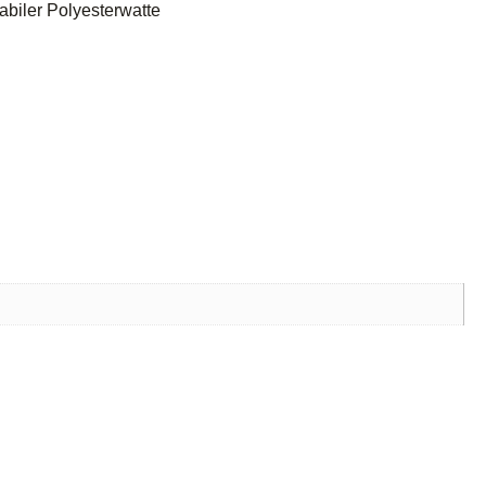
abiler Polyesterwatte