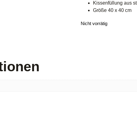
Kissenfüllung aus st
Größe 40 x 40 cm
Nicht vorrätig
tionen