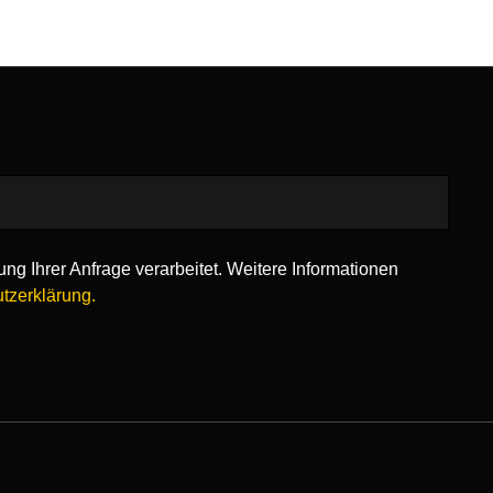
ng Ihrer Anfrage verarbeitet. Weitere Informationen
tzerklärung.