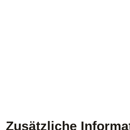
Zusätzliche Informa