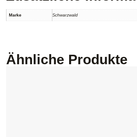
Marke
Schwarzwald
Ähnliche Produkte