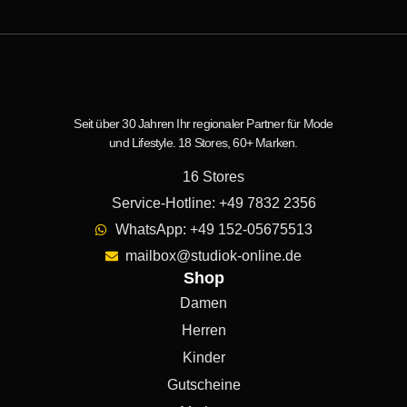
Seit über 30 Jahren Ihr regionaler Partner für Mode
und Lifestyle. 18 Stores, 60+ Marken.
16 Stores
Service-Hotline: +49 7832 2356
WhatsApp: +49 152-05675513
mailbox@studiok-online.de
Shop
Damen
Herren
Kinder
Gutscheine