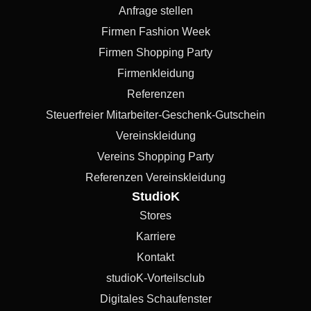
Anfrage stellen
Firmen Fashion Week
Firmen Shopping Party
Firmenkleidung
Referenzen
Steuerfreier Mitarbeiter-Geschenk-Gutschein
Vereinskleidung
Vereins Shopping Party
Referenzen Vereinskleidung
StudioK
Stores
Karriere
Kontakt
studioK-Vorteilsclub
Digitales Schaufenster