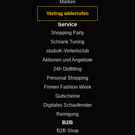
Marken
Vertrag widerrufen
Service
Shopping Party
Schrank Tuning
studioK-Vorteilsclub
Aktionen und Angebote
24h Outfitting
Personal Shopping
Firmen Fashion Week
Gutscheine
Digitales Schaufenster
Reinigung
B2B
B2B Shop