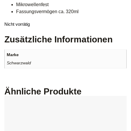
Mikrowellenfest
Fassungsvermögen ca. 320ml
Nicht vorrätig
Zusätzliche Informationen
Marke
Schwarzwald
Ähnliche Produkte