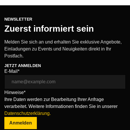
NEWSLETTER
Zuerst informiert sein
Melden Sie sich an und erhalten Sie exklusive Angebote,
Einladungen zu Events und Neuigkeiten direkt in Ihr
Postfach.
JETZT ANMELDEN
E-Mail*
Hinweise*
Ihre Daten werden zur Bearbeitung Ihrer Anfrage
verarbeitet. Weitere Informationen finden Sie in unserer
Datenschutzerklärung.
Anmelden