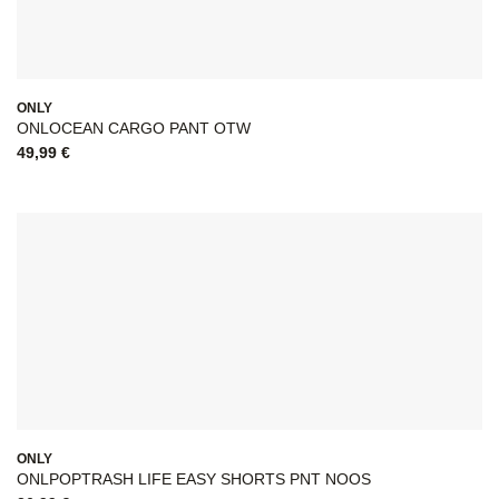
ONLY
ONLOCEAN CARGO PANT OTW
49,99
€
ONLY
ONLPOPTRASH LIFE EASY SHORTS PNT NOOS