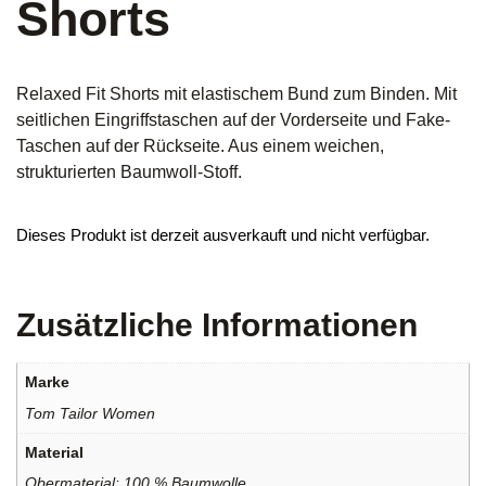
Shorts
Relaxed Fit Shorts mit elastischem Bund zum Binden. Mit
seitlichen Eingriffstaschen auf der Vorderseite und Fake-
Taschen auf der Rückseite. Aus einem weichen,
strukturierten Baumwoll-Stoff.
Dieses Produkt ist derzeit ausverkauft und nicht verfügbar.
Zusätzliche Informationen
Marke
Tom Tailor Women
Material
Obermaterial: 100 % Baumwolle