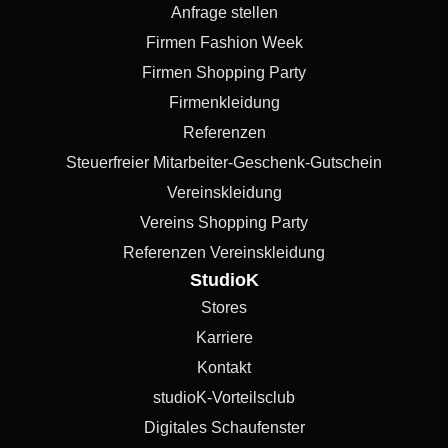
Anfrage stellen
Firmen Fashion Week
Firmen Shopping Party
Firmenkleidung
Referenzen
Steuerfreier Mitarbeiter-Geschenk-Gutschein
Vereinskleidung
Vereins Shopping Party
Referenzen Vereinskleidung
StudioK
Stores
Karriere
Kontakt
studioK-Vorteilsclub
Digitales Schaufenster