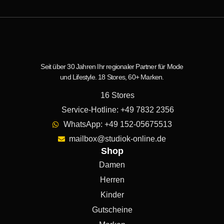
Seit über 30 Jahren Ihr regionaler Partner für Mode
und Lifestyle. 18 Stores, 60+ Marken.
16 Stores
Service-Hotline: +49 7832 2356
WhatsApp: +49 152-05675513
mailbox@studiok-online.de
Shop
Damen
Herren
Kinder
Gutscheine