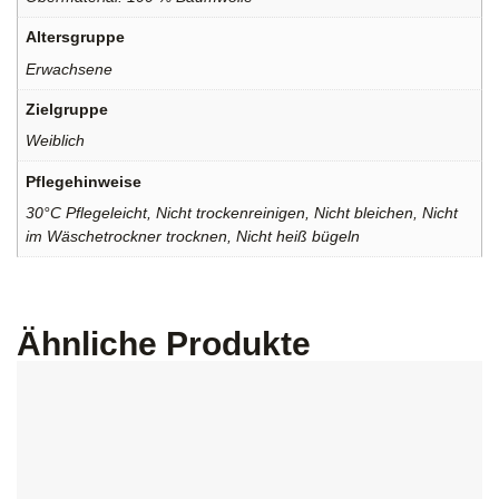
Altersgruppe
Erwachsene
Zielgruppe
Weiblich
Pflegehinweise
30°C Pflegeleicht, Nicht trockenreinigen, Nicht bleichen, Nicht
im Wäschetrockner trocknen, Nicht heiß bügeln
Ähnliche Produkte