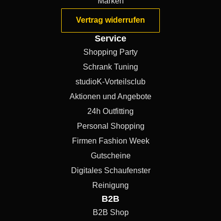
Marken
Vertrag widerrufen
Service
Shopping Party
Schrank Tuning
studioK-Vorteilsclub
Aktionen und Angebote
24h Outfitting
Personal Shopping
Firmen Fashion Week
Gutscheine
Digitales Schaufenster
Reinigung
B2B
B2B Shop