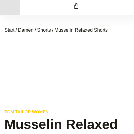
Start
/
Damen
/
Shorts
/ Musselin Relaxed Shorts
TOM TAILOR WOMEN
Musselin Relaxed