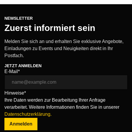
NEWSLETTER
Zuerst informiert sein
Melden Sie sich an und erhalten Sie exklusive Angebote,
Einladungen zu Events und Neuigkeiten direkt in Ihr
Postfach.
JETZT ANMELDEN
E-Mail*
Hinweise*
Ihre Daten werden zur Bearbeitung Ihrer Anfrage
verarbeitet. Weitere Informationen finden Sie in unserer
Datenschutzerklärung.
Anmelden