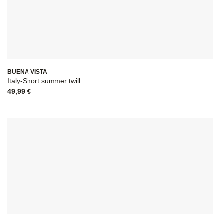
BUENA VISTA
Italy-Short summer twill
49,99
€