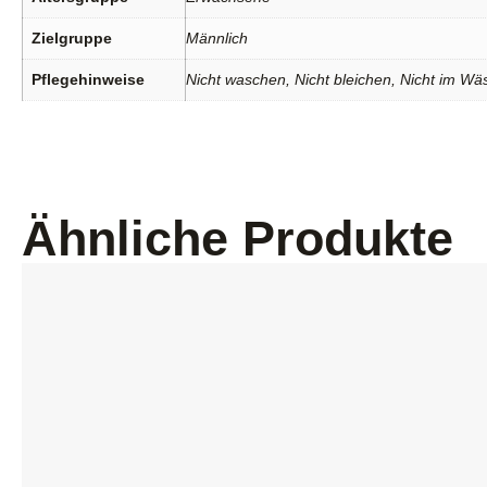
Zielgruppe
Männlich
Pflegehinweise
Nicht waschen, Nicht bleichen, Nicht im Wäs
Ähnliche Produkte