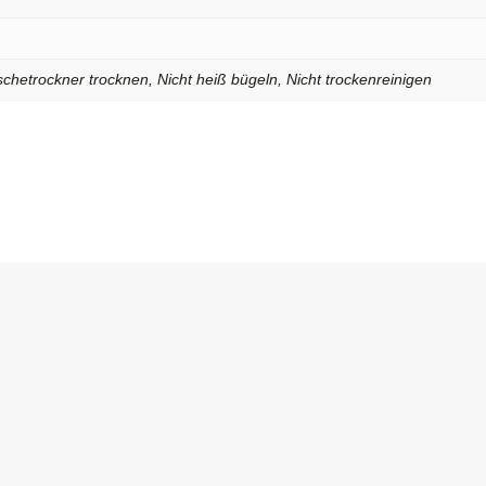
chetrockner trocknen, Nicht heiß bügeln, Nicht trockenreinigen