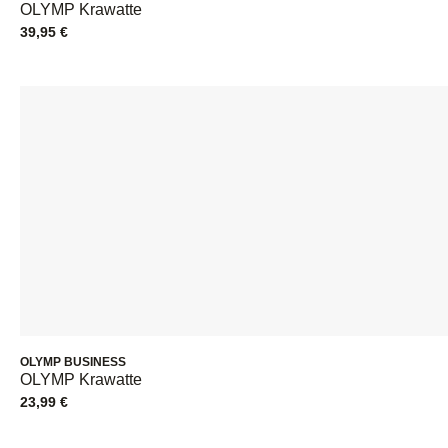
OLYMP Krawatte
39,95
€
OLYMP BUSINESS
OLYMP Krawatte
23,99
€