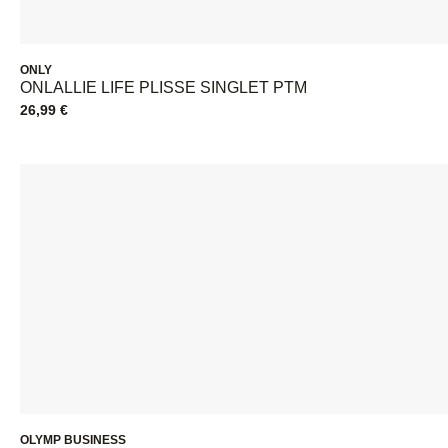
ONLY
ONLALLIE LIFE PLISSE SINGLET PTM
26,99
€
OLYMP BUSINESS