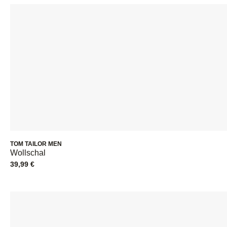
TOM TAILOR MEN
Wollschal
39,99
€