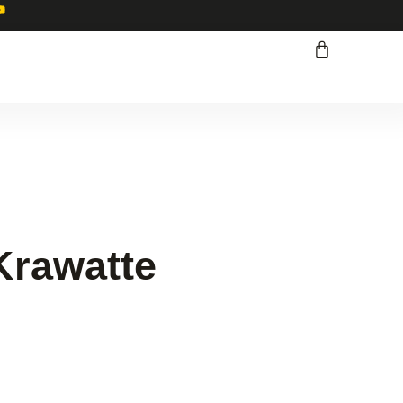
rawatte