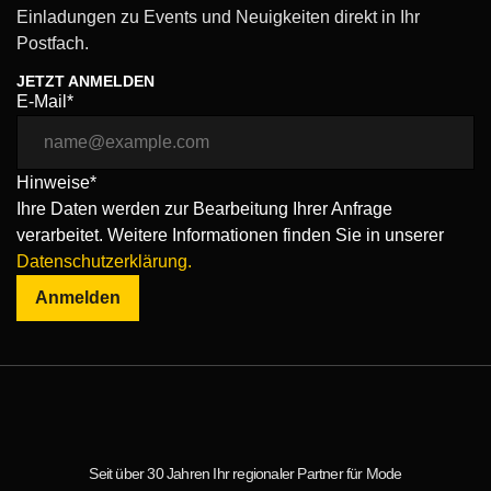
Einladungen zu Events und Neuigkeiten direkt in Ihr
Postfach.
JETZT ANMELDEN
E-Mail*
Hinweise*
Ihre Daten werden zur Bearbeitung Ihrer Anfrage
verarbeitet. Weitere Informationen finden Sie in unserer
Datenschutzerklärung.
Anmelden
Seit über 30 Jahren Ihr regionaler Partner für Mode