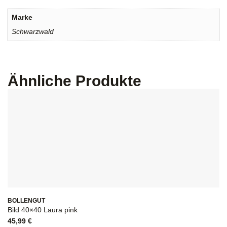
Marke
Schwarzwald
Ähnliche Produkte
BOLLENGUT
Bild 40×40 Laura pink
45,99
€