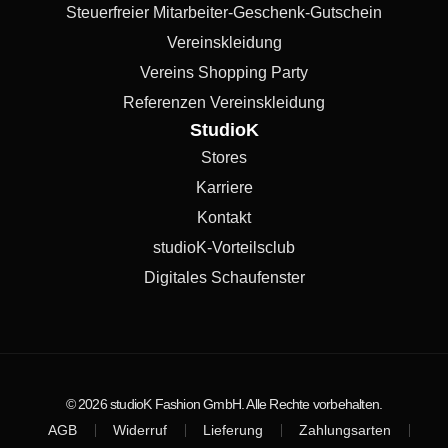
Steuerfreier Mitarbeiter-Geschenk-Gutschein
Vereinskleidung
Vereins Shopping Party
Referenzen Vereinskleidung
StudioK
Stores
Karriere
Kontakt
studioK-Vorteilsclub
Digitales Schaufenster
© 2026 studioK Fashion GmbH. Alle Rechte vorbehalten.
AGB
Widerruf
Lieferung
Zahlungsarten