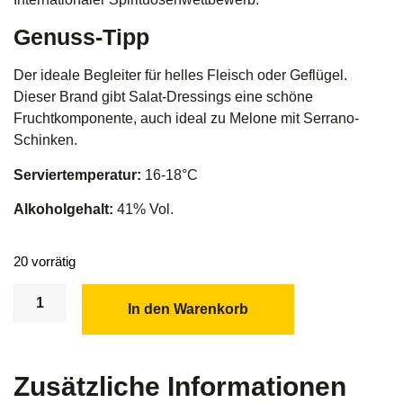
Genuss-Tipp
Der ideale Begleiter für helles Fleisch oder Geflügel.
Dieser Brand gibt Salat-Dressings eine schöne
Fruchtkomponente, auch ideal zu Melone mit Serrano-
Schinken.
Serviertemperatur:
16-18°C
Alkoholgehalt:
41% Vol.
20 vorrätig
In den Warenkorb
Zusätzliche Informationen