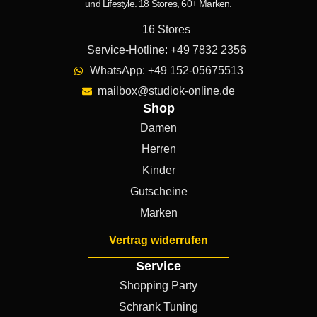
und Lifestyle. 18 Stores, 60+ Marken.
16 Stores
Service-Hotline: +49 7832 2356
WhatsApp: +49 152-05675513
mailbox@studiok-online.de
Shop
Damen
Herren
Kinder
Gutscheine
Marken
Vertrag widerrufen
Service
Shopping Party
Schrank Tuning