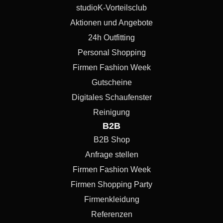
studioK-Vorteilsclub
Aktionen und Angebote
24h Outfitting
Personal Shopping
Firmen Fashion Week
Gutscheine
Digitales Schaufenster
Reinigung
B2B
B2B Shop
Anfrage stellen
Firmen Fashion Week
Firmen Shopping Party
Firmenkleidung
Referenzen