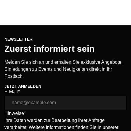
NEWSLETTER
Zuerst informiert sein
Melden Sie sich an und erhalten Sie exklusive Angebote,
Einladungen zu Events und Neuigkeiten direkt in Ihr
Postfach.
JETZT ANMELDEN
E-Mail*
Hinweise*
Ihre Daten werden zur Bearbeitung Ihrer Anfrage
verarbeitet. Weitere Informationen finden Sie in unserer