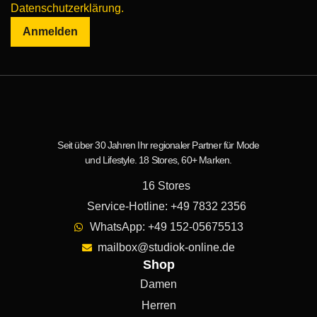
Datenschutzerklärung.
Anmelden
Seit über 30 Jahren Ihr regionaler Partner für Mode
und Lifestyle. 18 Stores, 60+ Marken.
16 Stores
Service-Hotline: +49 7832 2356
WhatsApp: +49 152-05675513
mailbox@studiok-online.de
Shop
Damen
Herren