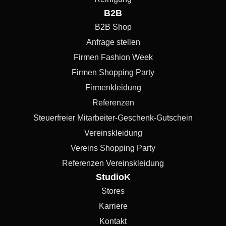
B2B
B2B Shop
Anfrage stellen
Firmen Fashion Week
Firmen Shopping Party
Firmenkleidung
Referenzen
Steuerfreier Mitarbeiter-Geschenk-Gutschein
Vereinskleidung
Vereins Shopping Party
Referenzen Vereinskleidung
StudioK
Stores
Karriere
Kontakt