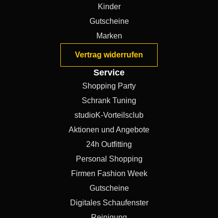
Kinder
Gutscheine
Marken
Vertrag widerrufen
Service
Shopping Party
Schrank Tuning
studioK-Vorteilsclub
Aktionen und Angebote
24h Outfitting
Personal Shopping
Firmen Fashion Week
Gutscheine
Digitales Schaufenster
Reinigung