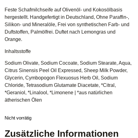
Feste Schafmilchseife auf Olivenöl- und Kokosölbasis
hergestellt. Handgefertigt in Deutschland, Ohne Paraffin-,
Silikon- und Mineralöle, Frei von synthetischen Farb- und
Duftstoffen, Palmölfrei. Duftet nach Lemongras und
Orange.
Inhaltsstoffe
Sodium Olivate, Sodium Cocoate, Sodium Stearate, Aqua,
Citrus Sinensis Peel Oil Expressed, Sheep Milk Powder,
Glycerin, Cymbopogon Flexuosus Herb Oil, Sodium
Chloride, Tetrasodium Glutamate Diacetate, *Citral,
*Geraniol, *Linalool, *Limonene | *aus natürlichen
ätherischen Ölen
Nicht vorrätig
Zusätzliche Informationen