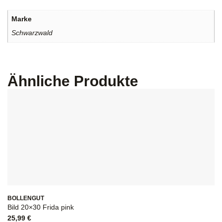
Marke
Schwarzwald
Ähnliche Produkte
BOLLENGUT
Bild 20×30 Frida pink
25,99
€